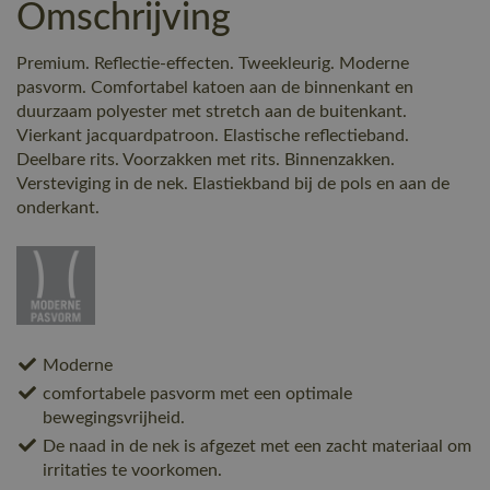
Omschrijving
Premium. Reflectie-effecten. Tweekleurig. Moderne
pasvorm. Comfortabel katoen aan de binnenkant en
duurzaam polyester met stretch aan de buitenkant.
Vierkant jacquardpatroon. Elastische reflectieband.
Deelbare rits. Voorzakken met rits. Binnenzakken.
Versteviging in de nek. Elastiekband bij de pols en aan de
onderkant.
Moderne
comfortabele pasvorm met een optimale
bewegingsvrijheid.
De naad in de nek is afgezet met een zacht materiaal om
irritaties te voorkomen.