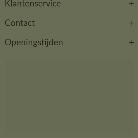
Klantenservice
Contact
Openingstijden