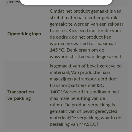
accessories
Omdat het product gemaakt is van
stretchmateriaal dient er gebruik
gemaakt te worden van een rekbaar
transfer. Kies een transfer die voor
Opmerking logo
de opdruk op het product kan
worden verwarmd tot maximaal
145 °C. Denk eraan om de
wasvoorschriften van de gekozen t
is gemaakt van of bevat gerecycled
materiaal, Van productie naar
magazijnen getransporteerd door
transportpartners met ISO
Transport en
14001;Vervoerd in zendingen met
verpakking
maximale benutting van de
ruimte;De productverpakking is
gemaakt van of bevat gerecycled
materiaal;De verpakking waarin de
bestelling van MASCOT