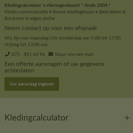
Kledingcalculator 's-Hertogenbosch * Sinds 2004 *
Vlotte communicatie • Ruime kledingkeuze • Bedrukken &
Borduren in eigen atelier
Neem contact op voor een afspraak
Wij zijn van maandag t/m donderdag van 9.00 tot 17.00.
Vrijdag tot 13.00 uur.
073 - 851 64 96
Stuur ons een mail
Een offerte aanvragen of uw gegevens
achterlaten
Uw aanvraag ingeven
Kledingcalculator