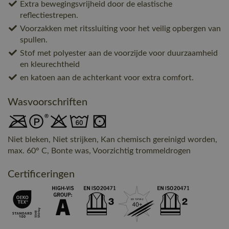
Extra bewegingsvrijheid door de elastische
reflectiestrepen.
Voorzakken met ritssluiting voor het veilig opbergen van
spullen.
Stof met polyester aan de voorzijde voor duurzaamheid
en kleurechtheid
en katoen aan de achterkant voor extra comfort.
Wasvoorschriften
Niet bleken, Niet strijken, Kan chemisch gereinigd worden,
max. 60° C, Bonte was, Voorzichtig trommeldrogen
Certificeringen