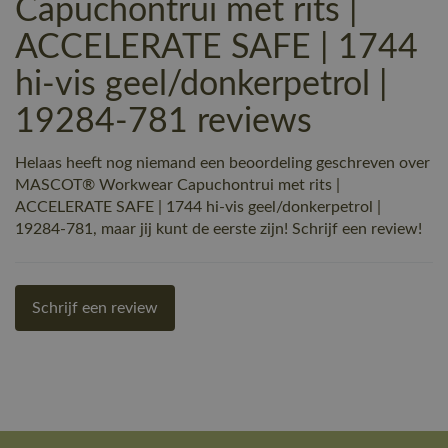
Capuchontrui met rits |
ACCELERATE SAFE | 1744
hi-vis geel/donkerpetrol |
19284-781 reviews
Helaas heeft nog niemand een beoordeling geschreven over
MASCOT® Workwear Capuchontrui met rits |
ACCELERATE SAFE | 1744 hi-vis geel/donkerpetrol |
19284-781, maar jij kunt de eerste zijn! Schrijf een review!
Schrijf een review