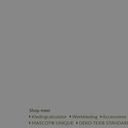
Shop meer
Kledingcalculator
Werkkleding
Accessoires
MASCOT® UNIQUE
OEKO-TEX® STANDARD