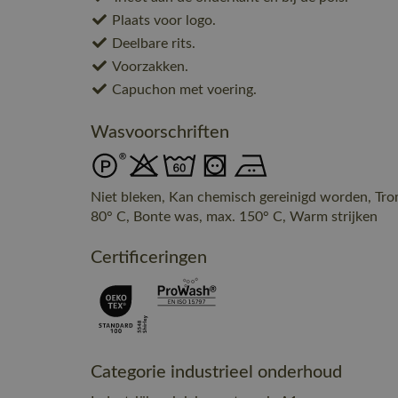
Plaats voor logo.
Deelbare rits.
Voorzakken.
Capuchon met voering.
Wasvoorschriften
Niet bleken, Kan chemisch gereinigd worden, Tr
80° C, Bonte was, max. 150° C, Warm strijken
Certificeringen
Categorie industrieel onderhoud