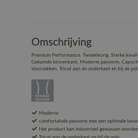
Omschrijving
Premium Performance. Tweekleurig. Sterke kwali
Gekamde binnenkant. Moderne pasvorm. Capuchon
Voorzakken. Tricot aan de onderkant en bij de pol
Moderne
comfortabele pasvorm met een optimale beweg
Het product kan industrieel gewassen worden
Tricot aan de onderkant en bij de pols.