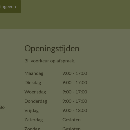
 ingeven
Openingstijden
Bij voorkeur op afspraak.
Maandag
9:00
-
17:00
Dinsdag
9:00
-
17:00
Woensdag
9:00
-
17:00
Donderdag
9:00
-
17:00
86
Vrijdag
9:00
-
13:00
Zaterdag
Gesloten
Zondag
Gesloten