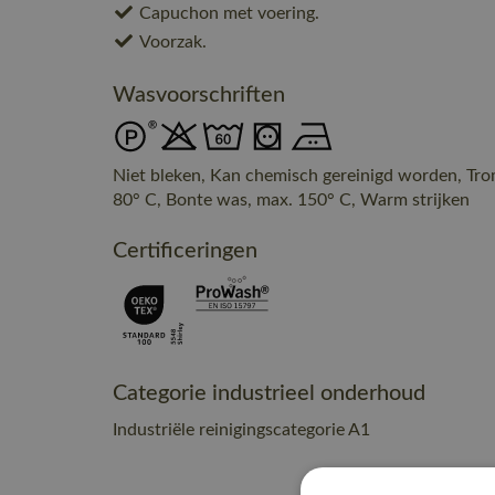
Capuchon met voering.
Voorzak.
Wasvoorschriften
Niet bleken, Kan chemisch gereinigd worden, Tr
80° C, Bonte was, max. 150° C, Warm strijken
Certificeringen
Categorie industrieel onderhoud
Industriële reinigingscategorie A1