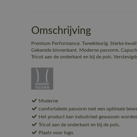
Omschrijving
Premium Performance. Tweekleurig. Sterke kwali
Gekamde binnenkant. Moderne pasvorm. Capucho
Tricot aan de onderkant en bij de pols. Verstevigd
Moderne
comfortabele pasvorm met een optimale beweg
Het product kan industrieel gewassen worden
Tricot aan de onderkant en bij de pols.
Plaats voor logo.