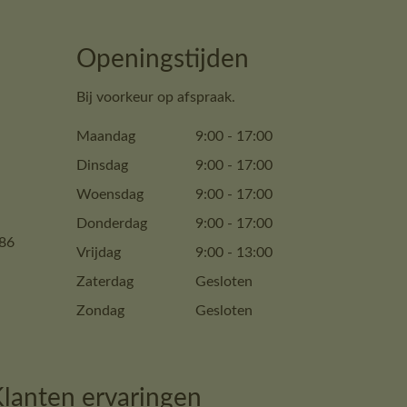
Openingstijden
Bij voorkeur op afspraak.
Maandag
9:00
-
17:00
Dinsdag
9:00
-
17:00
Woensdag
9:00
-
17:00
Donderdag
9:00
-
17:00
86
Vrijdag
9:00
-
13:00
Zaterdag
Gesloten
Zondag
Gesloten
lanten ervaringen