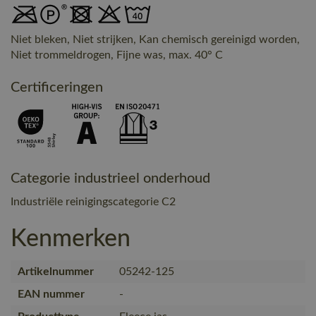
Niet bleken, Niet strijken, Kan chemisch gereinigd worden,
Niet trommeldrogen, Fijne was, max. 40° C
Certificeringen
Categorie industrieel onderhoud
Industriële reinigingscategorie C2
Kenmerken
Artikelnummer
05242-125
EAN nummer
-