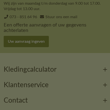
Wij zijn van maandag t/m donderdag van 9.00 tot 17.00.
Vrijdag tot 13.00 uur.
073 - 851 64 96
Stuur ons een mail
Een offerte aanvragen of uw gegevens
achterlaten
Uw aanvraag ingeven
Kledingcalculator
Klantenservice
Contact