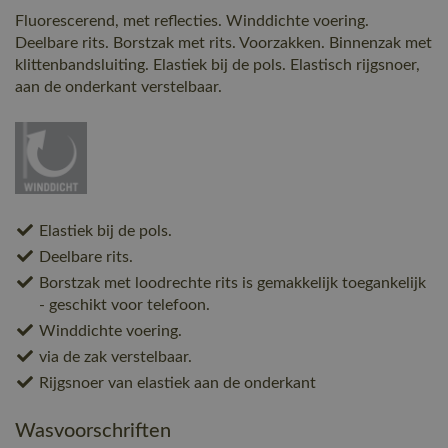
Fluorescerend, met reflecties. Winddichte voering.
Deelbare rits. Borstzak met rits. Voorzakken. Binnenzak met
klittenbandsluiting. Elastiek bij de pols. Elastisch rijgsnoer,
aan de onderkant verstelbaar.
Elastiek bij de pols.
Deelbare rits.
Borstzak met loodrechte rits is gemakkelijk toegankelijk
- geschikt voor telefoon.
Winddichte voering.
via de zak verstelbaar.
Rijgsnoer van elastiek aan de onderkant
Wasvoorschriften