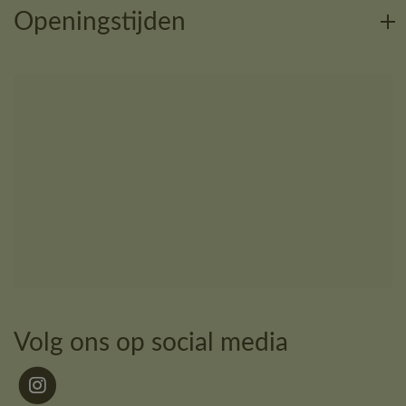
Openingstijden
Volg ons op social media