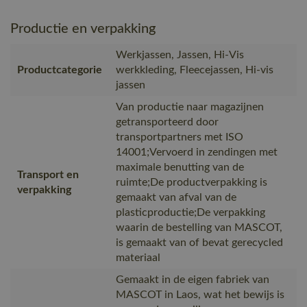
Productie en verpakking
Werkjassen, Jassen, Hi-Vis
Productcategorie
werkkleding, Fleecejassen, Hi-vis
jassen
Van productie naar magazijnen
getransporteerd door
transportpartners met ISO
14001;Vervoerd in zendingen met
maximale benutting van de
Transport en
ruimte;De productverpakking is
verpakking
gemaakt van afval van de
plasticproductie;De verpakking
waarin de bestelling van MASCOT,
is gemaakt van of bevat gerecycled
materiaal
Gemaakt in de eigen fabriek van
MASCOT in Laos, wat het bewijs is