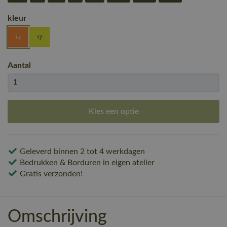
kleur
Aantal
Kies een optie
Geleverd binnen 2 tot 4 werkdagen
Bedrukken & Borduren in eigen atelier
Gratis verzonden!
Omschrijving