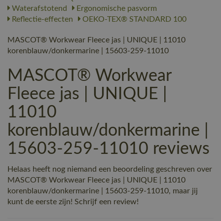
Waterafstotend
Ergonomische pasvorm
Reflectie-effecten
OEKO-TEX® STANDARD 100
MASCOT® Workwear Fleece jas | UNIQUE | 11010
korenblauw/donkermarine | 15603-259-11010
MASCOT® Workwear
Fleece jas | UNIQUE |
11010
korenblauw/donkermarine |
15603-259-11010 reviews
Helaas heeft nog niemand een beoordeling geschreven over
MASCOT® Workwear Fleece jas | UNIQUE | 11010
korenblauw/donkermarine | 15603-259-11010, maar jij
kunt de eerste zijn! Schrijf een review!