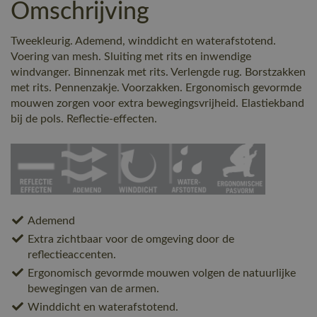
Omschrijving
Tweekleurig. Ademend, winddicht en waterafstotend.
Voering van mesh. Sluiting met rits en inwendige
windvanger. Binnenzak met rits. Verlengde rug. Borstzakken
met rits. Pennenzakje. Voorzakken. Ergonomisch gevormde
mouwen zorgen voor extra bewegingsvrijheid. Elastiekband
bij de pols. Reflectie-effecten.
Ademend
Extra zichtbaar voor de omgeving door de
reflectieaccenten.
Ergonomisch gevormde mouwen volgen de natuurlijke
bewegingen van de armen.
Winddicht en waterafstotend.