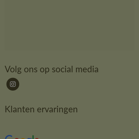
Volg ons op social media
Klanten ervaringen