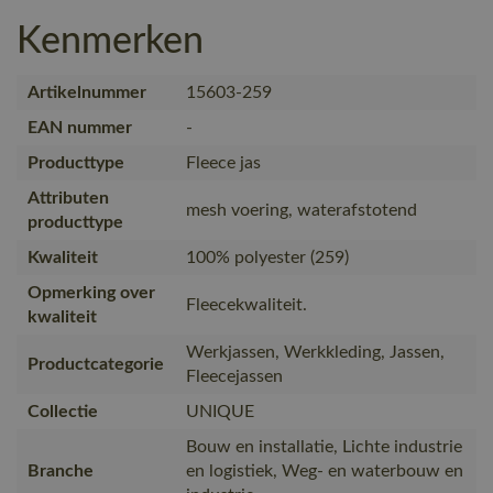
Kenmerken
Artikelnummer
15603-259
EAN nummer
-
Producttype
Fleece jas
Attributen
mesh voering, waterafstotend
producttype
Kwaliteit
100% polyester (259)
Opmerking over
Fleecekwaliteit.
kwaliteit
Werkjassen, Werkkleding, Jassen,
Productcategorie
Fleecejassen
Collectie
UNIQUE
Bouw en installatie, Lichte industrie
Branche
en logistiek, Weg- en waterbouw en