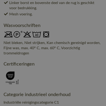
Linker borst en bovenste deel van de rug is geschikt
voor bedrukking.
Mesh voering.
Wasvoorschriften
Niet bleken, Niet strijken, Kan chemisch gereinigd worden,
Fijne was, max. 40° C, max. 60° C, Voorzichtig
trommeldrogen
Certificeringen
Categorie industrieel onderhoud
Industriële reinigingscategorie C1