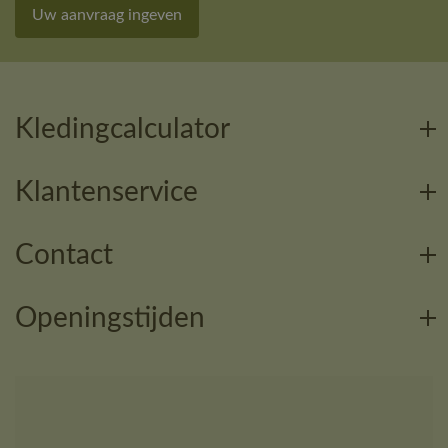
Uw aanvraag ingeven
Kledingcalculator
Klantenservice
Contact
Openingstijden