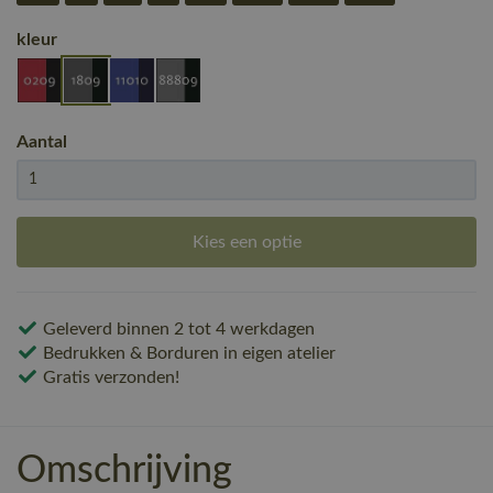
kleur
Aantal
Kies een optie
Geleverd binnen 2 tot 4 werkdagen
Bedrukken & Borduren in eigen atelier
Gratis verzonden!
Omschrijving