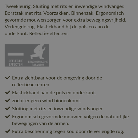
Tweekleurig. Sluiting met rits en inwendige windvanger.
Borstzak met rits. Voorzakken. Binnenzak. Ergonomisch
gevormde mouwen zorgen voor extra bewegingsvrijheid.
Verlengde rug. Elastiekband bij de pols en aan de
onderkant. Reflectie-effecten.
Extra zichtbaar voor de omgeving door de
reflectieaccenten.
Elastiekband aan de pols en onderkant.
zodat er geen wind binnenkomt.
Sluiting met rits en inwendige windvanger
Ergonomisch gevormde mouwen volgen de natuurlijke
bewegingen van de armen.
Extra bescherming tegen kou door de verlengde rug.