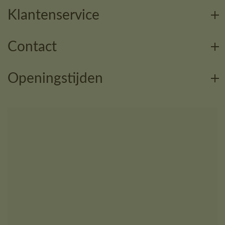
Klantenservice
Contact
Openingstijden