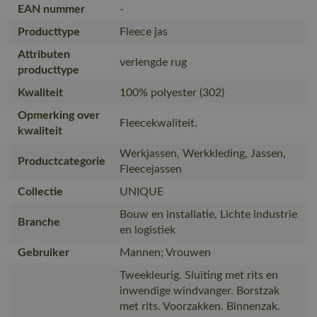
EAN nummer
-
Producttype
Fleece jas
Attributen
verlengde rug
producttype
Kwaliteit
100% polyester (302)
Opmerking over
Fleecekwaliteit.
kwaliteit
Werkjassen, Werkkleding, Jassen,
Productcategorie
Fleecejassen
Collectie
UNIQUE
Bouw en installatie, Lichte industrie
Branche
en logistiek
Gebruiker
Mannen; Vrouwen
Tweekleurig. Sluiting met rits en
inwendige windvanger. Borstzak
met rits. Voorzakken. Binnenzak.