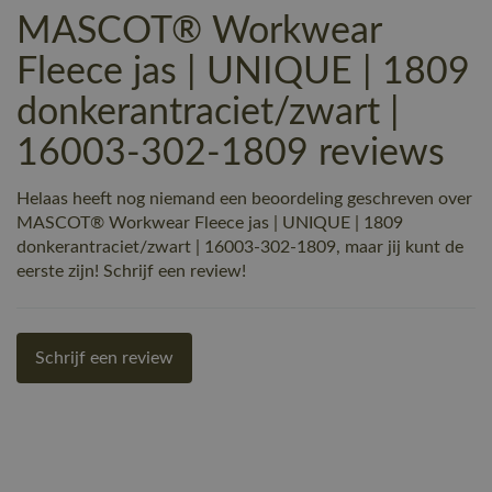
MASCOT® Workwear
Fleece jas | UNIQUE | 1809
donkerantraciet/zwart |
16003-302-1809 reviews
Helaas heeft nog niemand een beoordeling geschreven over
MASCOT® Workwear Fleece jas | UNIQUE | 1809
donkerantraciet/zwart | 16003-302-1809, maar jij kunt de
eerste zijn! Schrijf een review!
Schrijf een review