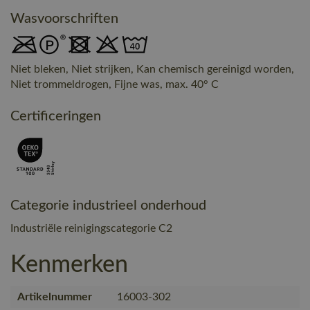
Wasvoorschriften
Niet bleken, Niet strijken, Kan chemisch gereinigd worden,
Niet trommeldrogen, Fijne was, max. 40° C
Certificeringen
Categorie industrieel onderhoud
Industriële reinigingscategorie C2
Kenmerken
Artikelnummer
16003-302