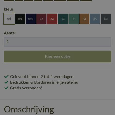
kleur
Aantal
Kies een optie
Geleverd binnen 2 tot 4 werkdagen
Bedrukken & Borduren in eigen atelier
Gratis verzonden!
Omschrijving