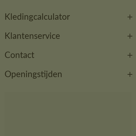
Kledingcalculator
Klantenservice
Contact
Openingstijden