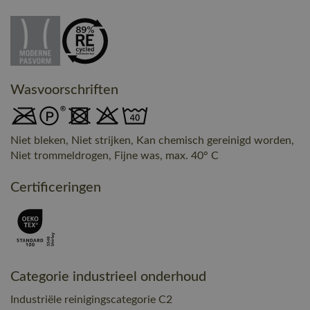
Wasvoorschriften
Niet bleken, Niet strijken, Kan chemisch gereinigd worden,
Niet trommeldrogen, Fijne was, max. 40° C
Certificeringen
Categorie industrieel onderhoud
Industriële reinigingscategorie C2