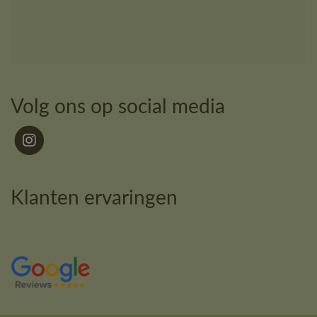
Volg ons op social media
Klanten ervaringen