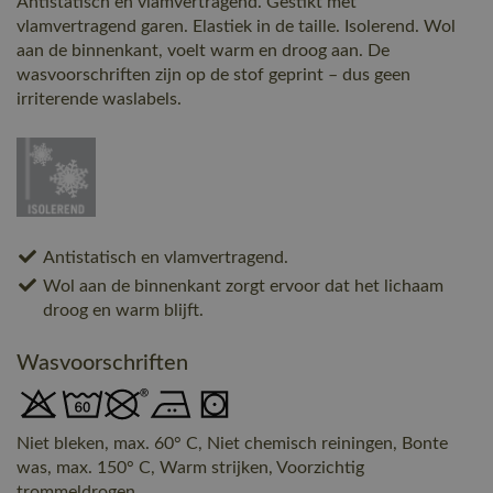
Antistatisch en vlamvertragend. Gestikt met
vlamvertragend garen. Elastiek in de taille. Isolerend. Wol
aan de binnenkant, voelt warm en droog aan. De
wasvoorschriften zijn op de stof geprint – dus geen
irriterende waslabels.
Antistatisch en vlamvertragend.
Wol aan de binnenkant zorgt ervoor dat het lichaam
droog en warm blijft.
Wasvoorschriften
Niet bleken, max. 60° C, Niet chemisch reiningen, Bonte
was, max. 150° C, Warm strijken, Voorzichtig
trommeldrogen