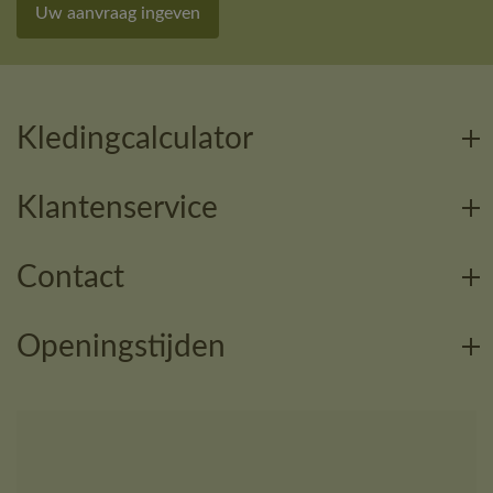
Uw aanvraag ingeven
Kledingcalculator
Klantenservice
Contact
Openingstijden