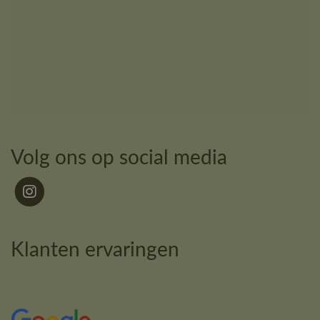
Volg ons op social media
Klanten ervaringen