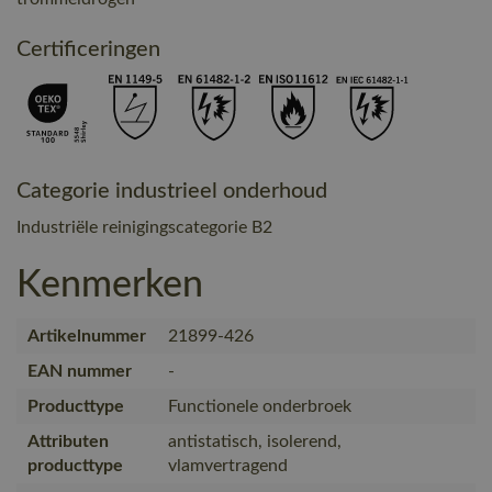
Certificeringen
Categorie industrieel onderhoud
Industriële reinigingscategorie B2
Kenmerken
Artikelnummer
21899-426
EAN nummer
-
Producttype
Functionele onderbroek
Attributen
antistatisch, isolerend,
producttype
vlamvertragend