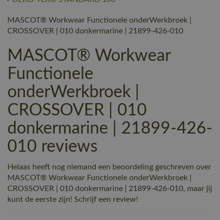
MASCOT® Workwear Functionele onderWerkbroek |
CROSSOVER | 010 donkermarine | 21899-426-010
MASCOT® Workwear
Functionele
onderWerkbroek |
CROSSOVER | 010
donkermarine | 21899-426-
010 reviews
Helaas heeft nog niemand een beoordeling geschreven over
MASCOT® Workwear Functionele onderWerkbroek |
CROSSOVER | 010 donkermarine | 21899-426-010, maar jij
kunt de eerste zijn! Schrijf een review!