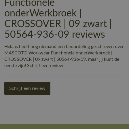
Functionele
onderWerkbroek |
CROSSOVER | 09 zwart |
50564-936-09 reviews
Helaas heeft nog niemand een beoordeling geschreven over
MASCOT® Workwear Functionele onderWerkbroek |
CROSSOVER | 09 zwart | 50564-936-09, maar jij kunt de
eerste zijn! Schrijf een review!
Schrijf een review