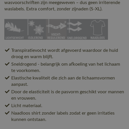
wasvoorschriften zijn meegeweven – dus geen irriterende
waslabels. Extra comfort, zonder zijnaden (S-XL).
Transpiratievocht wordt afgevoerd waardoor de huid
droog en warm blijft.
Sneldrogend - belangrijk om afkoeling van het lichaam
te voorkomen.
Elastische kwaliteit die zich aan de lichaamsvormen
aanpast.
Door de elasticiteit is de pasvorm geschikt voor mannen
en vrouwen.
Licht materiaal.
Naadloos shirt zonder labels zodat er geen irritaties
kunnen ontstaan.