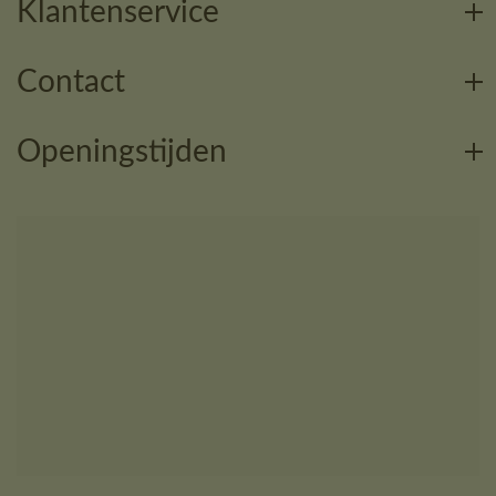
Klantenservice
Contact
Openingstijden