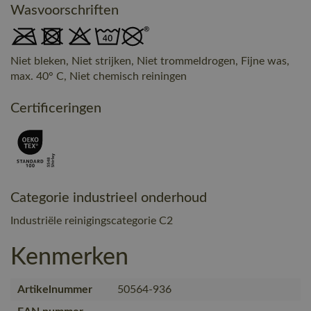
Wasvoorschriften
Niet bleken, Niet strijken, Niet trommeldrogen, Fijne was,
max. 40° C, Niet chemisch reiningen
Certificeringen
Categorie industrieel onderhoud
Industriële reinigingscategorie C2
Kenmerken
Artikelnummer
50564-936