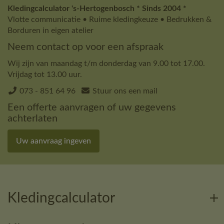
Kledingcalculator 's-Hertogenbosch * Sinds 2004 *
Vlotte communicatie • Ruime kledingkeuze • Bedrukken &
Borduren in eigen atelier
Neem contact op voor een afspraak
Wij zijn van maandag t/m donderdag van 9.00 tot 17.00.
Vrijdag tot 13.00 uur.
073 - 851 64 96
Stuur ons een mail
Een offerte aanvragen of uw gegevens
achterlaten
Uw aanvraag ingeven
Kledingcalculator