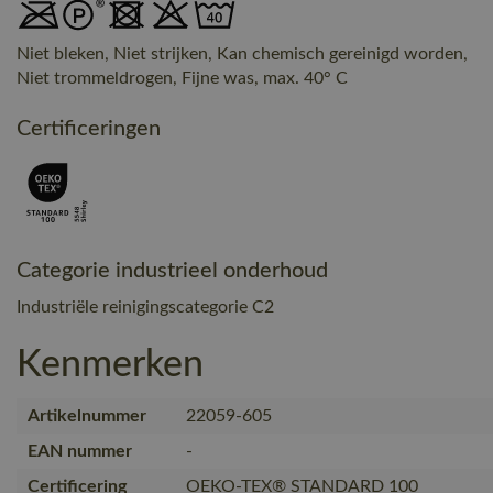
Niet bleken, Niet strijken, Kan chemisch gereinigd worden,
Niet trommeldrogen, Fijne was, max. 40° C
Certificeringen
Categorie industrieel onderhoud
Industriële reinigingscategorie C2
Kenmerken
Artikelnummer
22059-605
EAN nummer
-
Certificering
OEKO-TEX® STANDARD 100