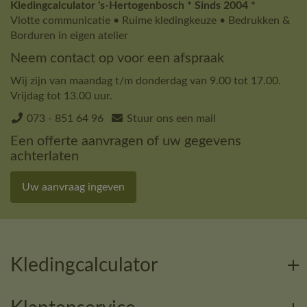
Kledingcalculator 's-Hertogenbosch * Sinds 2004 *
Vlotte communicatie • Ruime kledingkeuze • Bedrukken &
Borduren in eigen atelier
Neem contact op voor een afspraak
Wij zijn van maandag t/m donderdag van 9.00 tot 17.00.
Vrijdag tot 13.00 uur.
073 - 851 64 96
Stuur ons een mail
Een offerte aanvragen of uw gegevens
achterlaten
Uw aanvraag ingeven
Kledingcalculator