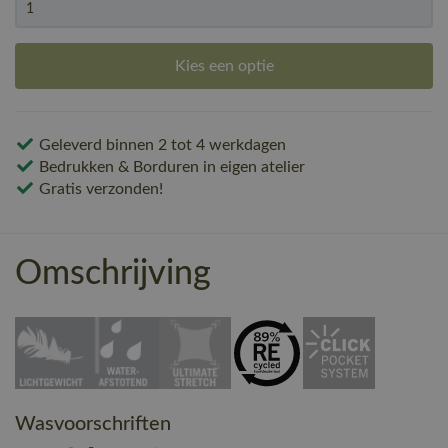
Kies een optie
Geleverd binnen 2 tot 4 werkdagen
Bedrukken & Borduren in eigen atelier
Gratis verzonden!
Omschrijving
Wasvoorschriften