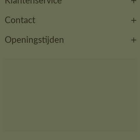
Klantenservice
Contact
Openingstijden