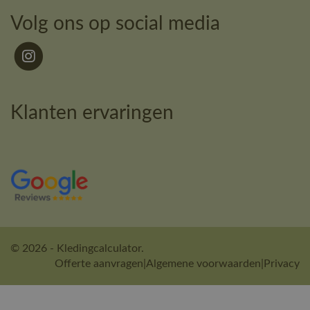
Volg ons op social media
Klanten ervaringen
© 2026 - Kledingcalculator.
Offerte aanvragen
|
Algemene voorwaarden
|
Privacy