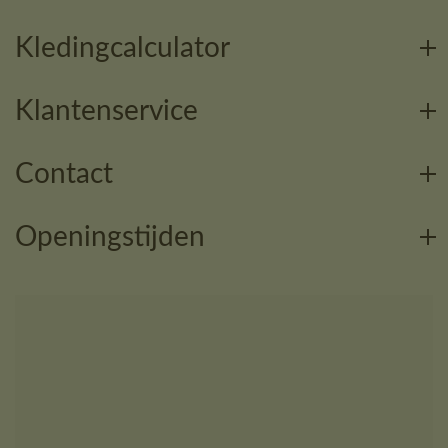
Kledingcalculator
Klantenservice
Contact
Openingstijden