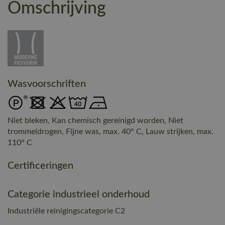
Omschrijving
Wasvoorschriften
Niet bleken, Kan chemisch gereinigd worden, Niet
trommeldrogen, Fijne was, max. 40° C, Lauw strijken, max.
110° C
Certificeringen
Categorie industrieel onderhoud
Industriële reinigingscategorie C2