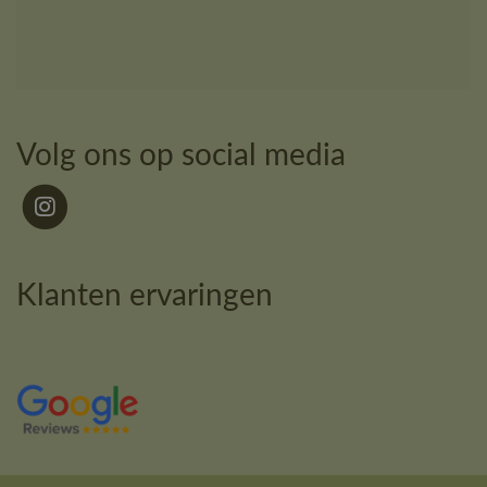
Volg ons op social media
Klanten ervaringen