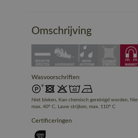
Omschrijving
Wasvoorschriften
Niet bleken, Kan chemisch gereinigd worden, Nie
max. 40° C, Lauw strijken, max. 110° C
Certificeringen