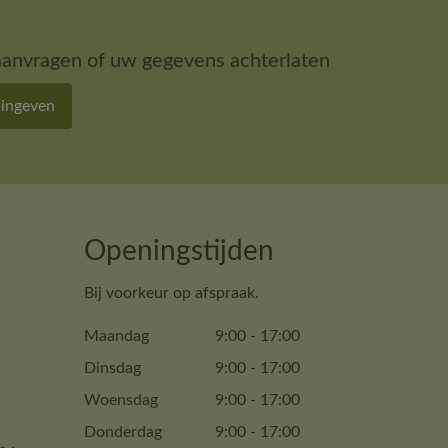
aanvragen of uw gegevens achterlaten
 ingeven
Openingstijden
Bij voorkeur op afspraak.
Maandag
9:00
-
17:00
Dinsdag
9:00
-
17:00
Woensdag
9:00
-
17:00
Donderdag
9:00
-
17:00