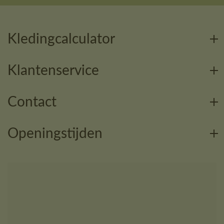
Kledingcalculator
Klantenservice
Contact
Openingstijden