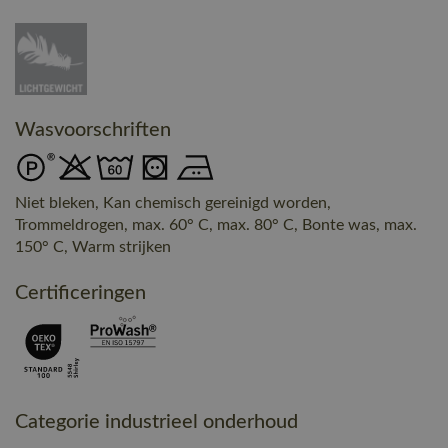
Wasvoorschriften
Niet bleken, Kan chemisch gereinigd worden,
Trommeldrogen, max. 60° C, max. 80° C, Bonte was, max.
150° C, Warm strijken
Certificeringen
Categorie industrieel onderhoud