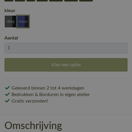
kleur
Aantal
Kies een optie
Geleverd binnen 2 tot 4 werkdagen
Bedrukken & Borduren in eigen atelier
Gratis verzonden!
Omschrijving