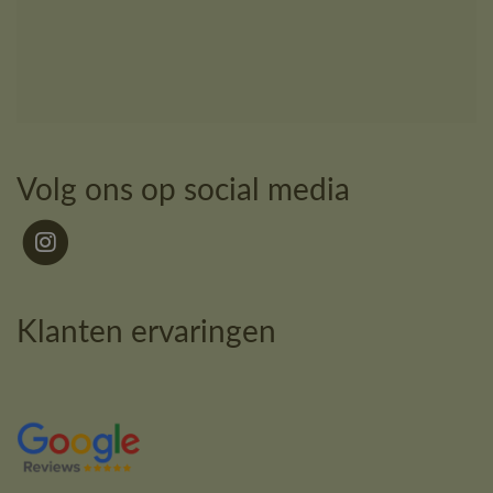
Volg ons op social media
Klanten ervaringen