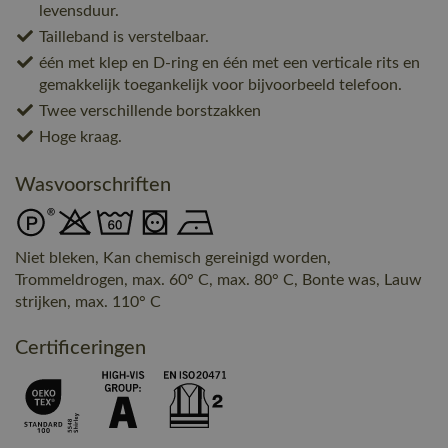
levensduur.
Tailleband is verstelbaar.
één met klep en D-ring en één met een verticale rits en
gemakkelijk toegankelijk voor bijvoorbeeld telefoon.
Twee verschillende borstzakken
Hoge kraag.
Wasvoorschriften
Niet bleken, Kan chemisch gereinigd worden,
Trommeldrogen, max. 60° C, max. 80° C, Bonte was, Lauw
strijken, max. 110° C
Certificeringen