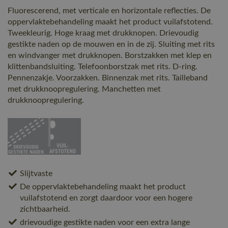
Fluorescerend, met verticale en horizontale reflecties. De
oppervlaktebehandeling maakt het product vuilafstotend.
Tweekleurig. Hoge kraag met drukknopen. Drievoudig
gestikte naden op de mouwen en in de zij. Sluiting met rits
en windvanger met drukknopen. Borstzakken met klep en
klittenbandsluiting. Telefoonborstzak met rits. D-ring.
Pennenzakje. Voorzakken. Binnenzak met rits. Tailleband
met drukknoopregulering. Manchetten met
drukknoopregulering.
Slijtvaste
De oppervlaktebehandeling maakt het product
vuilafstotend en zorgt daardoor voor een hogere
zichtbaarheid.
drievoudige gestikte naden voor een extra lange