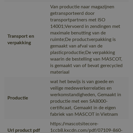
Van productie naar magazijnen
getransporteerd door
transportpartners met ISO
14001;Vervoerd in zendingen met
maximale benutting van de
Transport en
ruimte;De productverpakking is
verpakking
gemaakt van afval van de
plasticproductie;De verpakking
waarin de bestelling van MASCOT,
is gemaakt van of bevat gerecycled
materiaal
wat het bewijs is van goede en
veilige medewerkerrelaties en
werkomstandigheden, Gemaakt in
Productie
productie met een SA8000-
certificaat, Gemaakt in de eigen
fabriek van MASCOT in Vietnam
https://mascotsitecore-
Url product pdf
1ccb8.kxcdn.com/pdf/07109-860-