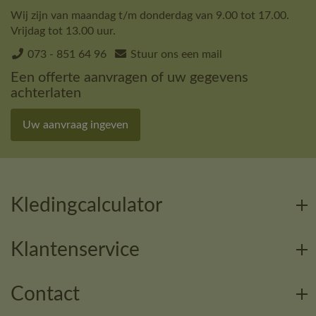
Wij zijn van maandag t/m donderdag van 9.00 tot 17.00.
Vrijdag tot 13.00 uur.
073 - 851 64 96
Stuur ons een mail
Een offerte aanvragen of uw gegevens
achterlaten
Uw aanvraag ingeven
Kledingcalculator
Klantenservice
Contact