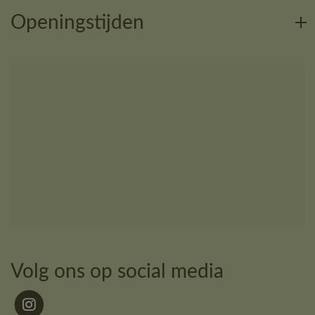
Openingstijden
Volg ons op social media