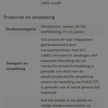
1403-nl.pdf
Productie en verpakking
Werkjassen, Jassen, Hi-Vis
Productcategorie
werkkleding, Hi-vis jassen
Van productie naar magazijnen
getransporteerd door
transportpartners met ISO
14001;Vervoerd in zendingen met
maximale benutting van de
Transport en
ruimte;De productverpakking is
verpakking
gemaakt van afval van de
plasticproductie;De verpakking
waarin de bestelling van MASCOT,
is gemaakt van of bevat gerecycled
materiaal
wat het bewijs is van goede en
veilige medewerkerrelaties en