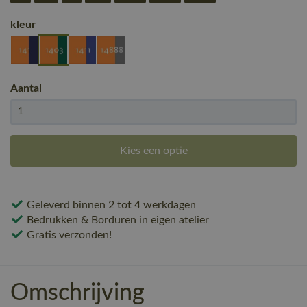
kleur
Aantal
Kies een optie
Geleverd binnen 2 tot 4 werkdagen
Bedrukken & Borduren in eigen atelier
Gratis verzonden!
Omschrijving