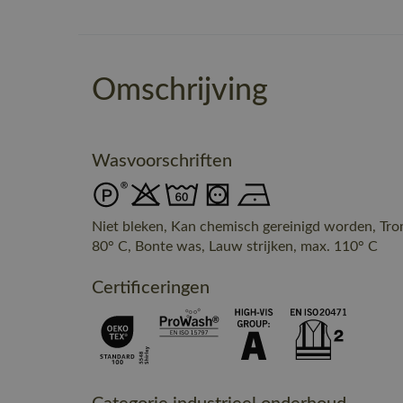
Omschrijving
Wasvoorschriften
Niet bleken, Kan chemisch gereinigd worden, Tr
80° C, Bonte was, Lauw strijken, max. 110° C
Certificeringen