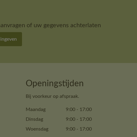
aanvragen of uw gegevens achterlaten
 ingeven
Openingstijden
Bij voorkeur op afspraak.
Maandag
9:00
-
17:00
Dinsdag
9:00
-
17:00
Woensdag
9:00
-
17:00