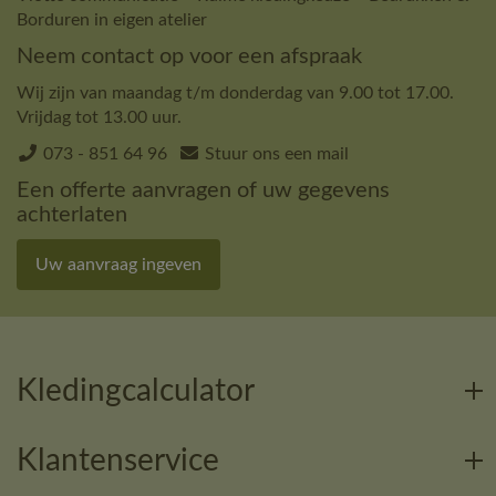
Borduren in eigen atelier
Neem contact op voor een afspraak
Wij zijn van maandag t/m donderdag van 9.00 tot 17.00.
Vrijdag tot 13.00 uur.
073 - 851 64 96
Stuur ons een mail
Een offerte aanvragen of uw gegevens
achterlaten
Uw aanvraag ingeven
Kledingcalculator
Klantenservice