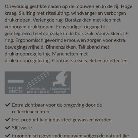
Drievoudig gestikte naden op de mouwen en in de zij. Hoge
kraag. Sluiting met ritssluiting, windvanger en verborgen
drukknopen. Verlengde rug. Borstzakken met klep met
verborgen drukknopen. Eenvoudige toegang tot
geïntegreerd telefoonzakje in de borstzak. Voorzakken. D-
ring. Ergonomisch gevormde mouwen zorgen voor extra
bewegingsvrijheid. Binnenzakken. Tailleband met
drukknoopregulering. Manchetten met
drukknoopregulering. Contraststiksels. Reflectie-effecten.
Extra zichtbaar voor de omgeving door de
reflectieaccenten.
Het product kan industrieel gewassen worden.
Slijtvaste
Ergonomisch gevormde mouwen volgen de natuurlijke