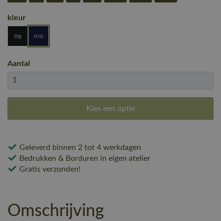
kleur
Aantal
Kies een optie
Geleverd binnen 2 tot 4 werkdagen
Bedrukken & Borduren in eigen atelier
Gratis verzonden!
Omschrijving