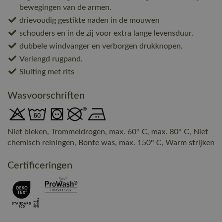
bewegingen van de armen.
drievoudig gestikte naden in de mouwen
schouders en in de zij voor extra lange levensduur.
dubbele windvanger en verborgen drukknopen.
Verlengd rugpand.
Sluiting met rits
Wasvoorschriften
Niet bleken, Trommeldrogen, max. 60° C, max. 80° C, Niet
chemisch reiningen, Bonte was, max. 150° C, Warm strijken
Certificeringen