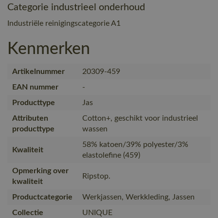
Categorie industrieel onderhoud
Industriële reinigingscategorie A1
Kenmerken
Artikelnummer
20309-459
EAN nummer
-
Producttype
Jas
Attributen
Cotton+, geschikt voor industrieel
producttype
wassen
58% katoen/39% polyester/3%
Kwaliteit
elastolefine (459)
Opmerking over
Ripstop.
kwaliteit
Productcategorie
Werkjassen, Werkkleding, Jassen
Collectie
UNIQUE