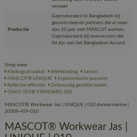
verpakt
Geproduceerd in Bangladesh bij
gecontroleerde partners die al meer
Productie
dan 10 jaar met MASCOT werken,
Geproduceerd bij leveranciers die
lid zijn van het Bangladesh Accord
Shop meer
Kledingcalculator
Werkkleding
Jassen
MASCOT® UNIQUE
Ergonomische pasvorm
Reflectie-effecten
Drievoudig gestikte naden
OEKO-TEX® STANDARD 100
MASCOT® Workwear Jas | UNIQUE | 010 donkermarine |
20309-459-010
MASCOT® Workwear Jas |