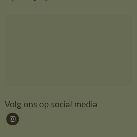
Volg ons op social media