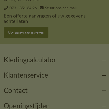
073 - 851 64 96
Stuur ons een mail
Een offerte aanvragen of uw gegevens
achterlaten
Uw aanvraag ingeven
Kledingcalculator
Klantenservice
Contact
Openingstijden