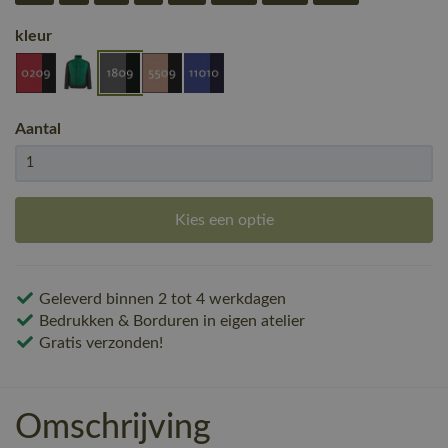
kleur
Aantal
Kies een optie
Geleverd binnen 2 tot 4 werkdagen
Bedrukken & Borduren in eigen atelier
Gratis verzonden!
Omschrijving