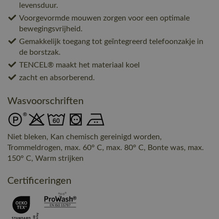
levensduur.
Voorgevormde mouwen zorgen voor een optimale
bewegingsvrijheid.
Gemakkelijk toegang tot geïntegreerd telefoonzakje in
de borstzak.
TENCEL® maakt het materiaal koel
zacht en absorberend.
Wasvoorschriften
Niet bleken, Kan chemisch gereinigd worden,
Trommeldrogen, max. 60° C, max. 80° C, Bonte was, max.
150° C, Warm strijken
Certificeringen