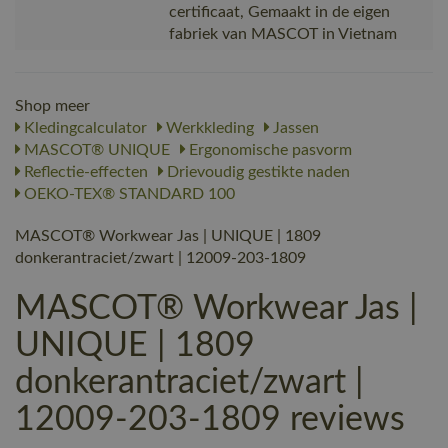
certificaat, Gemaakt in de eigen
fabriek van MASCOT in Vietnam
Shop meer
Kledingcalculator
Werkkleding
Jassen
MASCOT® UNIQUE
Ergonomische pasvorm
Reflectie-effecten
Drievoudig gestikte naden
OEKO-TEX® STANDARD 100
MASCOT® Workwear Jas | UNIQUE | 1809
donkerantraciet/zwart | 12009-203-1809
MASCOT® Workwear Jas |
UNIQUE | 1809
donkerantraciet/zwart |
12009-203-1809 reviews