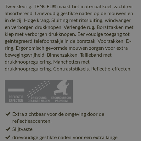
Tweekleurig. TENCEL® maakt het materiaal koel, zacht en
absorberend. Drievoudig gestikte naden op de mouwen en
in de zij. Hoge kraag. Sluiting met ritssluiting, windvanger
en verborgen drukknopen. Verlengde rug. Borstzakken met
klep met verborgen drukknopen. Eenvoudige toegang tot
geïntegreerd telefoonzakje in de borstzak. Voorzakken. D-
ring. Ergonomisch gevormde mouwen zorgen voor extra
bewegingsvrijheid. Binnenzakken. Tailleband met
drukknoopregulering. Manchetten met
drukknoopregulering. Contraststiksels. Reflectie-effecten.
Extra zichtbaar voor de omgeving door de
reflectieaccenten.
Slijtvaste
drievoudige gestikte naden voor een extra lange