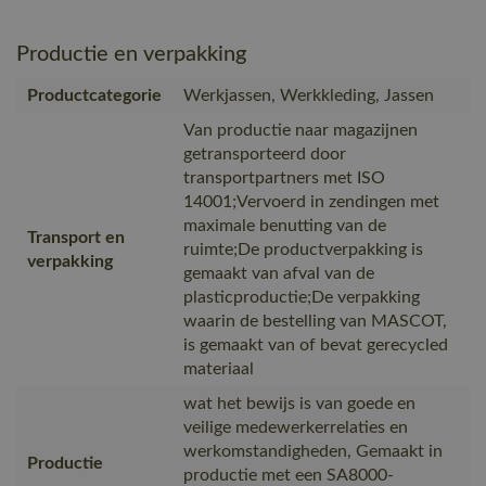
Productie en verpakking
Productcategorie
Werkjassen, Werkkleding, Jassen
Van productie naar magazijnen
getransporteerd door
transportpartners met ISO
14001;Vervoerd in zendingen met
maximale benutting van de
Transport en
ruimte;De productverpakking is
verpakking
gemaakt van afval van de
plasticproductie;De verpakking
waarin de bestelling van MASCOT,
is gemaakt van of bevat gerecycled
materiaal
wat het bewijs is van goede en
veilige medewerkerrelaties en
werkomstandigheden, Gemaakt in
Productie
productie met een SA8000-