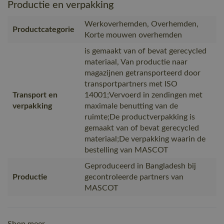
Productie en verpakking
Werkoverhemden, Overhemden,
Productcategorie
Korte mouwen overhemden
is gemaakt van of bevat gerecycled
materiaal, Van productie naar
magazijnen getransporteerd door
transportpartners met ISO
Transport en
14001;Vervoerd in zendingen met
verpakking
maximale benutting van de
ruimte;De productverpakking is
gemaakt van of bevat gerecycled
materiaal;De verpakking waarin de
bestelling van MASCOT
Geproduceerd in Bangladesh bij
Productie
gecontroleerde partners van
MASCOT
Shop meer