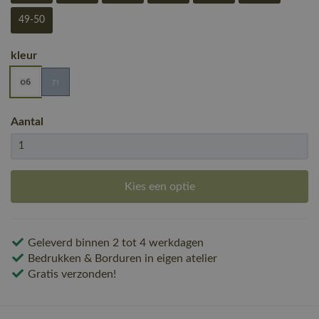
49-50
kleur
Aantal
Kies een optie
Geleverd binnen 2 tot 4 werkdagen
Bedrukken & Borduren in eigen atelier
Gratis verzonden!