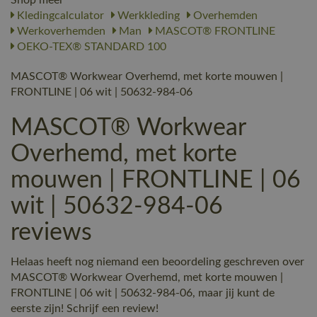
Kledingcalculator
Werkkleding
Overhemden
Werkoverhemden
Man
MASCOT® FRONTLINE
OEKO-TEX® STANDARD 100
MASCOT® Workwear Overhemd, met korte mouwen |
FRONTLINE | 06 wit | 50632-984-06
MASCOT® Workwear
Overhemd, met korte
mouwen | FRONTLINE | 06
wit | 50632-984-06
reviews
Helaas heeft nog niemand een beoordeling geschreven over
MASCOT® Workwear Overhemd, met korte mouwen |
FRONTLINE | 06 wit | 50632-984-06, maar jij kunt de
eerste zijn! Schrijf een review!