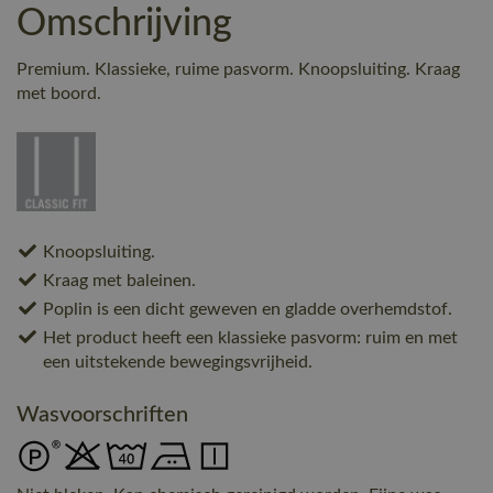
Omschrijving
Premium. Klassieke, ruime pasvorm. Knoopsluiting. Kraag
met boord.
Knoopsluiting.
Kraag met baleinen.
Poplin is een dicht geweven en gladde overhemdstof.
Het product heeft een klassieke pasvorm: ruim en met
een uitstekende bewegingsvrijheid.
Wasvoorschriften