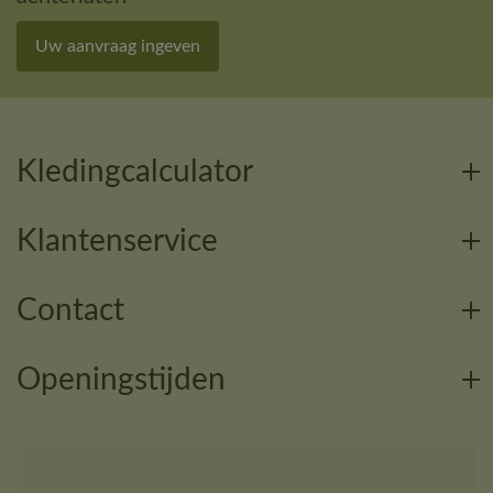
Uw aanvraag ingeven
Kledingcalculator
Klantenservice
Contact
Openingstijden