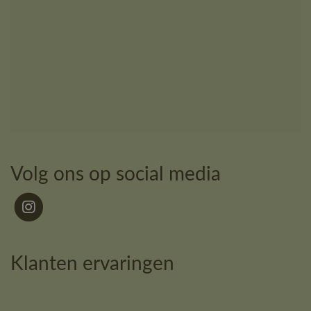
Volg ons op social media
Klanten ervaringen