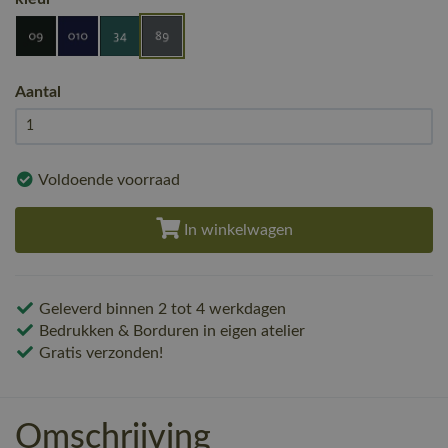
Aantal
Voldoende voorraad
In winkelwagen
Geleverd binnen 2 tot 4 werkdagen
Bedrukken & Borduren in eigen atelier
Gratis verzonden!
Omschrijving