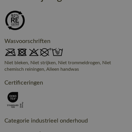
Wasvoorschriften
Niet bleken, Niet strijken, Niet trommeldrogen, Niet
chemisch reiningen, Alleen handwas
Certificeringen
Categorie industrieel onderhoud