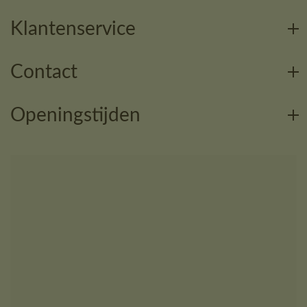
Klantenservice
Contact
Openingstijden