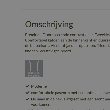
Omschrijving
Premium. Fluorescerende contrastkleur. Tweekle
Comfortabel katoen aan de binnenkant en duurza
de buitenkant. Vierkant jacquardpatroon. Tricot k
knopen. Verstevigde boord.
Moderne
comfortabele pasvorm met een optimale beweg
De naad in de nek is afgezet met een zacht mat
voorkomen.