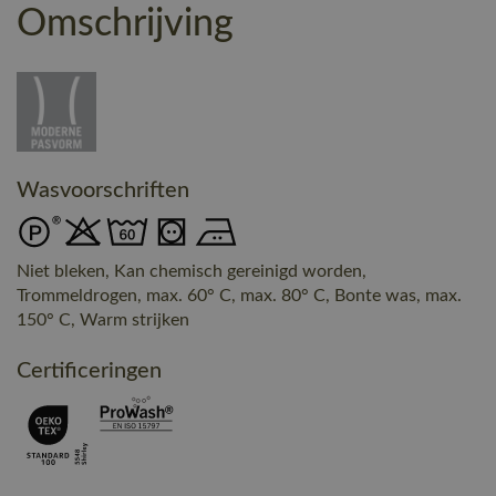
Omschrijving
Wasvoorschriften
Niet bleken, Kan chemisch gereinigd worden,
Trommeldrogen, max. 60° C, max. 80° C, Bonte was, max.
150° C, Warm strijken
Certificeringen