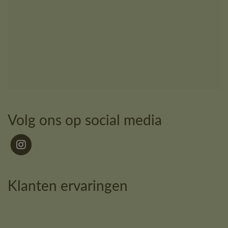
Volg ons op social media
Klanten ervaringen