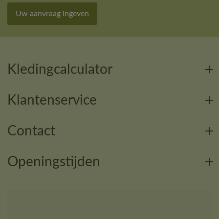
Uw aanvraag ingeven
Kledingcalculator
Klantenservice
Contact
Openingstijden