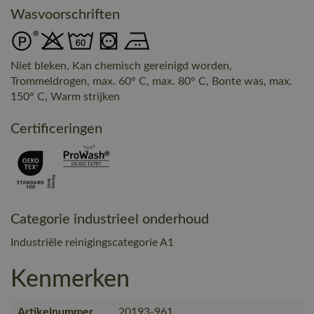
Wasvoorschriften
Niet bleken, Kan chemisch gereinigd worden,
Trommeldrogen, max. 60° C, max. 80° C, Bonte was, max.
150° C, Warm strijken
Certificeringen
Categorie industrieel onderhoud
Industriële reinigingscategorie A1
Kenmerken
Artikelnummer
20193-961