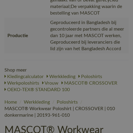
materiaal;De verpakking waarin de
bestelling van MASCOT
Geproduceerd in Bangladesh bij
gecontroleerde partners die al meer
Productie
dan 10 jaar met MASCOT werken,
Geproduceerd bij leveranciers die
lid zijn van het Bangladesh Accord
Shop meer
Kledingcalculator
Werkkleding
Poloshirts
Werkpoloshirts
Vrouw
MASCOT® CROSSOVER
OEKO-TEX® STANDARD 100
Home
/
Werkkleding
/
Poloshirts
/
MASCOT® Workwear Poloshirt | CROSSOVER | 010
donkermarine | 20193-961-010
MASCOT® Workwear