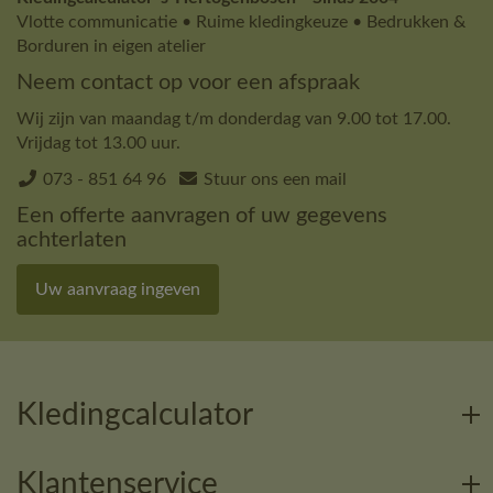
Vlotte communicatie • Ruime kledingkeuze • Bedrukken &
Borduren in eigen atelier
Neem contact op voor een afspraak
Wij zijn van maandag t/m donderdag van 9.00 tot 17.00.
Vrijdag tot 13.00 uur.
073 - 851 64 96
Stuur ons een mail
Een offerte aanvragen of uw gegevens
achterlaten
Uw aanvraag ingeven
Kledingcalculator
Klantenservice