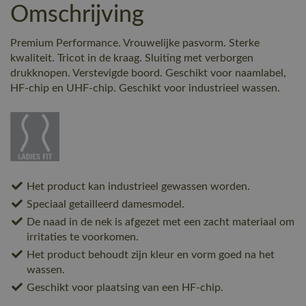
Omschrijving
Premium Performance. Vrouwelijke pasvorm. Sterke
kwaliteit. Tricot in de kraag. Sluiting met verborgen
drukknopen. Verstevigde boord. Geschikt voor naamlabel,
HF-chip en UHF-chip. Geschikt voor industrieel wassen.
Het product kan industrieel gewassen worden.
Speciaal getailleerd damesmodel.
De naad in de nek is afgezet met een zacht materiaal om
irritaties te voorkomen.
Het product behoudt zijn kleur en vorm goed na het
wassen.
Geschikt voor plaatsing van een HF-chip.