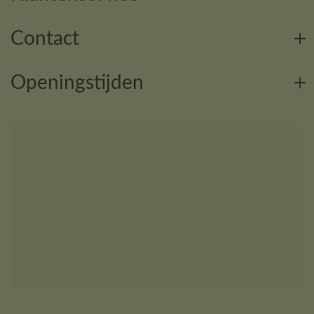
Contact
Openingstijden