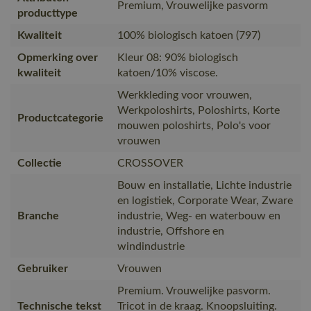
Premium, Vrouwelijke pasvorm
producttype
Kwaliteit
100% biologisch katoen (797)
Opmerking over
Kleur 08: 90% biologisch
kwaliteit
katoen/10% viscose.
Werkkleding voor vrouwen,
Werkpoloshirts, Poloshirts, Korte
Productcategorie
mouwen poloshirts, Polo's voor
vrouwen
Collectie
CROSSOVER
Bouw en installatie, Lichte industrie
en logistiek, Corporate Wear, Zware
Branche
industrie, Weg- en waterbouw en
industrie, Offshore en
windindustrie
Gebruiker
Vrouwen
Premium. Vrouwelijke pasvorm.
Technische tekst
Tricot in de kraag. Knoopsluiting.