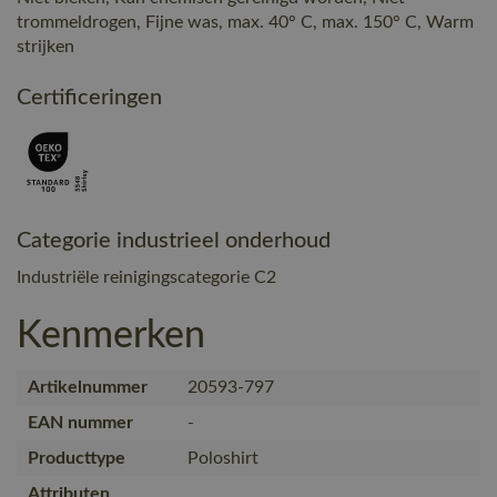
trommeldrogen, Fijne was, max. 40° C, max. 150° C, Warm
strijken
Certificeringen
Categorie industrieel onderhoud
Industriële reinigingscategorie C2
Kenmerken
Artikelnummer
20593-797
EAN nummer
-
Producttype
Poloshirt
Attributen