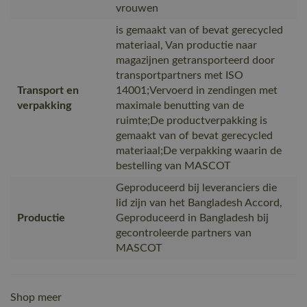
vrouwen
is gemaakt van of bevat gerecycled
materiaal, Van productie naar
magazijnen getransporteerd door
transportpartners met ISO
Transport en
14001;Vervoerd in zendingen met
verpakking
maximale benutting van de
ruimte;De productverpakking is
gemaakt van of bevat gerecycled
materiaal;De verpakking waarin de
bestelling van MASCOT
Geproduceerd bij leveranciers die
lid zijn van het Bangladesh Accord,
Productie
Geproduceerd in Bangladesh bij
gecontroleerde partners van
MASCOT
Shop meer