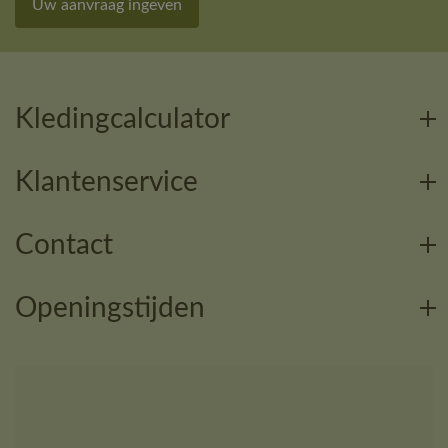
Uw aanvraag ingeven
Kledingcalculator
Klantenservice
Contact
Openingstijden