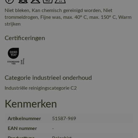
Niet bleken, Kan chemisch gereinigd worden, Niet
trommeldrogen, Fijne was, max. 40° C, max. 150° C, Warm
strijken
Certificeringen
Categorie industrieel onderhoud
Industriële reinigingscategorie C2
Kenmerken
Artikelnummer
51587-969
EAN nummer
-