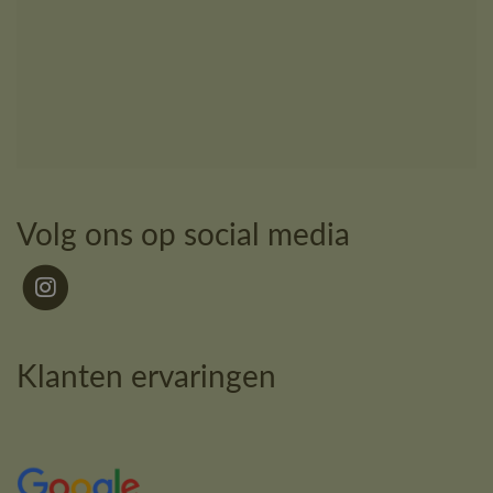
Volg ons op social media
Klanten ervaringen