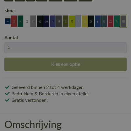
kleur
Aantal
Kies een optie
Geleverd binnen 2 tot 4 werkdagen
Bedrukken & Borduren in eigen atelier
Gratis verzonden!
Omschrijving