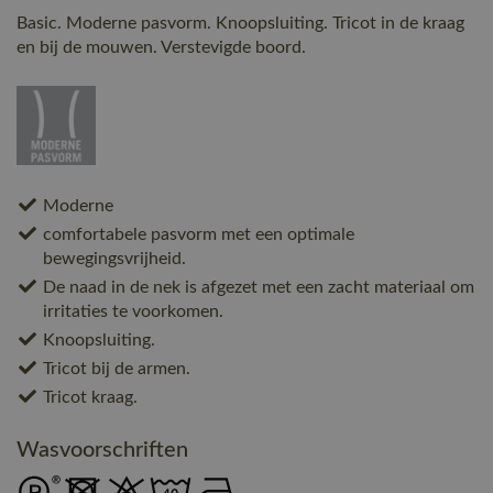
Basic. Moderne pasvorm. Knoopsluiting. Tricot in de kraag
en bij de mouwen. Verstevigde boord.
Moderne
comfortabele pasvorm met een optimale
bewegingsvrijheid.
De naad in de nek is afgezet met een zacht materiaal om
irritaties te voorkomen.
Knoopsluiting.
Tricot bij de armen.
Tricot kraag.
Wasvoorschriften