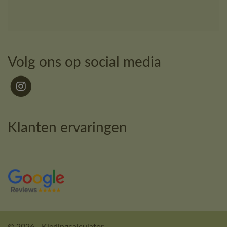
Volg ons op social media
Klanten ervaringen