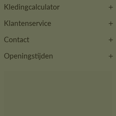
Kledingcalculator
Klantenservice
Contact
Openingstijden