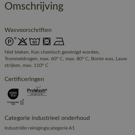
Omschrijving
Wasvoorschriften
Niet bleken, Kan chemisch gereinigd worden,
Trommeldrogen, max. 60° C, max. 80° C, Bonte was, Lauw
strijken, max. 110° C
Certificeringen
Categorie industrieel onderhoud
Industriële reinigingscategorie A1