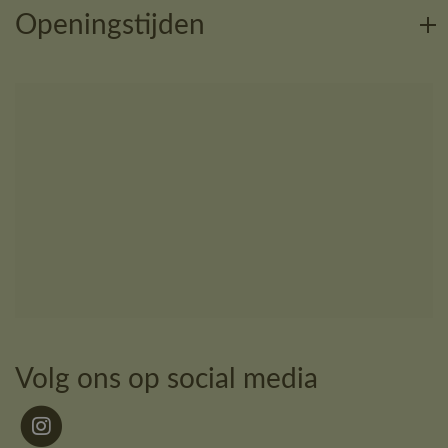
Openingstijden
Volg ons op social media