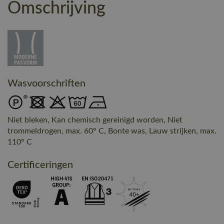
Omschrijving
Wasvoorschriften
Niet bleken, Kan chemisch gereinigd worden, Niet
trommeldrogen, max. 60° C, Bonte was, Lauw strijken, max.
110° C
Certificeringen