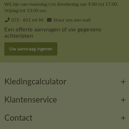
Wij zijn van maandag t/m donderdag van 9.00 tot 17.00.
Vrijdag tot 13.00 uur.
073 - 851 64 96
Stuur ons een mail
Een offerte aanvragen of uw gegevens
achterlaten
Uw aanvraag ingeven
Kledingcalculator
Klantenservice
Contact