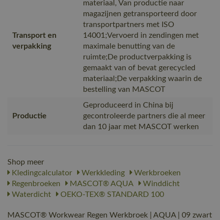
materiaal, Van productie naar
magazijnen getransporteerd door
transportpartners met ISO
Transport en
14001;Vervoerd in zendingen met
verpakking
maximale benutting van de
ruimte;De productverpakking is
gemaakt van of bevat gerecycled
materiaal;De verpakking waarin de
bestelling van MASCOT
Geproduceerd in China bij
Productie
gecontroleerde partners die al meer
dan 10 jaar met MASCOT werken
Shop meer
Kledingcalculator
Werkkleding
Werkbroeken
Regenbroeken
MASCOT® AQUA
Winddicht
Waterdicht
OEKO-TEX® STANDARD 100
MASCOT® Workwear Regen Werkbroek | AQUA | 09 zwart