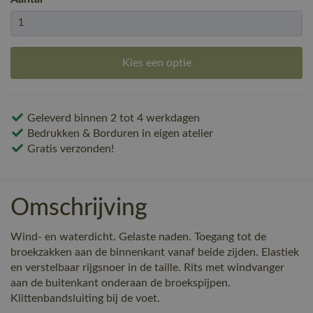
Kies een optie
Geleverd binnen 2 tot 4 werkdagen
Bedrukken & Borduren in eigen atelier
Gratis verzonden!
Omschrijving
Wind- en waterdicht. Gelaste naden. Toegang tot de
broekzakken aan de binnenkant vanaf beide zijden. Elastiek
en verstelbaar rijgsnoer in de taille. Rits met windvanger
aan de buitenkant onderaan de broekspijpen.
Klittenbandsluiting bij de voet.