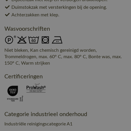
Duimstokzak met versterkingen bij de opening.
Achterzakken met klep.
Wasvoorschriften
Niet bleken, Kan chemisch gereinigd worden,
Trommeldrogen, max. 60° C, max. 80° C, Bonte was, max.
150° C, Warm strijken
Certificeringen
Categorie industrieel onderhoud
Industriële reinigingscategorie A1