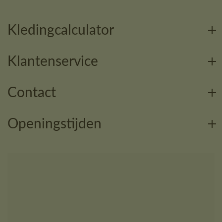
Kledingcalculator
Klantenservice
Contact
Openingstijden