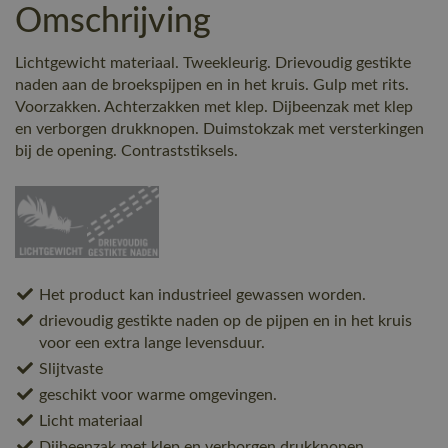
Omschrijving
Lichtgewicht materiaal. Tweekleurig. Drievoudig gestikte
naden aan de broekspijpen en in het kruis. Gulp met rits.
Voorzakken. Achterzakken met klep. Dijbeenzak met klep
en verborgen drukknopen. Duimstokzak met versterkingen
bij de opening. Contraststiksels.
Het product kan industrieel gewassen worden.
drievoudig gestikte naden op de pijpen en in het kruis
voor een extra lange levensduur.
Slijtvaste
geschikt voor warme omgevingen.
Licht materiaal
Dijbeenzak met klep en verborgen drukknopen.