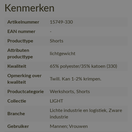
Kenmerken
Artikelnummer
15749-330
EAN nummer
-
Producttype
Shorts
Attributen
lichtgewicht
producttype
Kwaliteit
65% polyester/35% katoen (330)
Opmerking over
Twill. Kan 1-2% krimpen.
kwaliteit
Productcategorie
Werkshorts, Shorts
Collectie
LIGHT
Lichte industrie en logistiek, Zware
Branche
industrie
Gebruiker
Mannen; Vrouwen