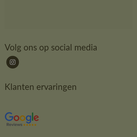
Volg ons op social media
Klanten ervaringen