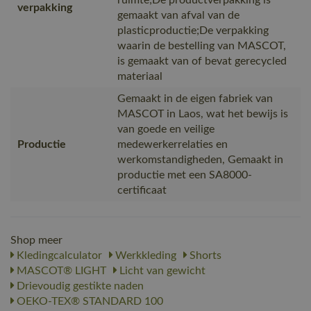
verpakking
gemaakt van afval van de
plasticproductie;De verpakking
waarin de bestelling van MASCOT,
is gemaakt van of bevat gerecycled
materiaal
Gemaakt in de eigen fabriek van
MASCOT in Laos, wat het bewijs is
van goede en veilige
Productie
medewerkerrelaties en
werkomstandigheden, Gemaakt in
productie met een SA8000-
certificaat
Shop meer
Kledingcalculator
Werkkleding
Shorts
MASCOT® LIGHT
Licht van gewicht
Drievoudig gestikte naden
OEKO-TEX® STANDARD 100