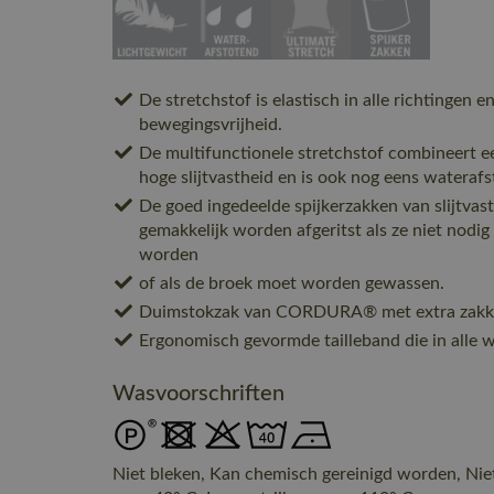
De stretchstof is elastisch in alle richtingen 
bewegingsvrijheid.
De multifunctionele stretchstof combineert e
hoge slijtvastheid en is ook nog eens waterafs
De goed ingedeelde spijkerzakken van slijt
gemakkelijk worden afgeritst als ze niet nodi
worden
of als de broek moet worden gewassen.
Duimstokzak van CORDURA® met extra zakk
Ergonomisch gevormde tailleband die in alle 
Wasvoorschriften
Niet bleken, Kan chemisch gereinigd worden, Nie