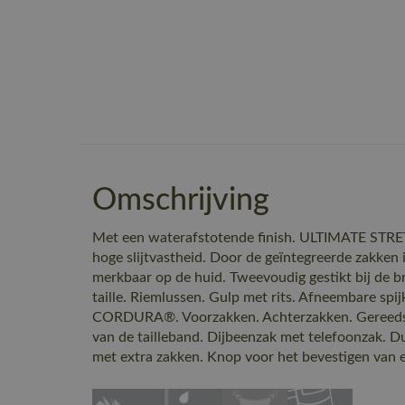
Omschrijving
Met een waterafstotende finish. ULTIMATE STRE
hoge slijtvastheid. Door de geïntegreerde zakken i
merkbaar op de huid. Tweevoudig gestikt bij de br
taille. Riemlussen. Gulp met rits. Afneembare spij
CORDURA®. Voorzakken. Achterzakken. Gereedsc
van de tailleband. Dijbeenzak met telefoonzak
met extra zakken. Knop voor het bevestigen van 