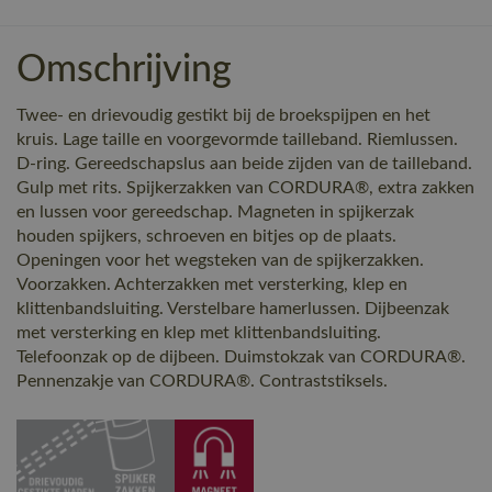
Omschrijving
Twee- en drievoudig gestikt bij de broekspijpen en het
kruis. Lage taille en voorgevormde tailleband. Riemlussen.
D-ring. Gereedschapslus aan beide zijden van de tailleband.
Gulp met rits. Spijkerzakken van CORDURA®, extra zakken
en lussen voor gereedschap. Magneten in spijkerzak
houden spijkers, schroeven en bitjes op de plaats.
Openingen voor het wegsteken van de spijkerzakken.
Voorzakken. Achterzakken met versterking, klep en
klittenbandsluiting. Verstelbare hamerlussen. Dijbeenzak
met versterking en klep met klittenbandsluiting.
Telefoonzak op de dijbeen. Duimstokzak van CORDURA®.
Pennenzakje van CORDURA®. Contraststiksels.