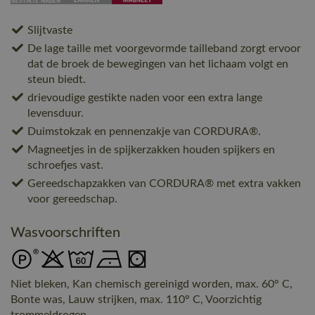
Slijtvaste
De lage taille met voorgevormde tailleband zorgt ervoor
dat de broek de bewegingen van het lichaam volgt en
steun biedt.
drievoudige gestikte naden voor een extra lange
levensduur.
Duimstokzak en pennenzakje van CORDURA®.
Magneetjes in de spijkerzakken houden spijkers en
schroefjes vast.
Gereedschapzakken van CORDURA® met extra vakken
voor gereedschap.
Wasvoorschriften
Niet bleken, Kan chemisch gereinigd worden, max. 60° C,
Bonte was, Lauw strijken, max. 110° C, Voorzichtig
trommeldrogen