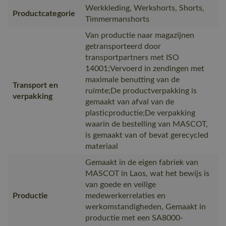
Werkkleding, Werkshorts, Shorts,
Productcategorie
Timmermanshorts
Van productie naar magazijnen
getransporteerd door
transportpartners met ISO
14001;Vervoerd in zendingen met
maximale benutting van de
Transport en
ruimte;De productverpakking is
verpakking
gemaakt van afval van de
plasticproductie;De verpakking
waarin de bestelling van MASCOT,
is gemaakt van of bevat gerecycled
materiaal
Gemaakt in de eigen fabriek van
MASCOT in Laos, wat het bewijs is
van goede en veilige
Productie
medewerkerrelaties en
werkomstandigheden, Gemaakt in
productie met een SA8000-