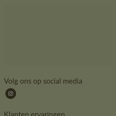
Volg ons op social media
Klanten ervaringen