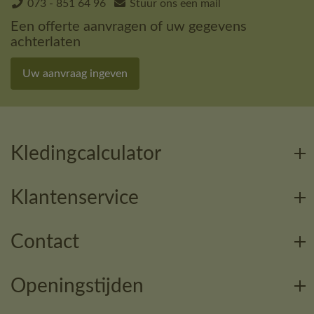
073 - 851 64 96
Stuur ons een mail
Een offerte aanvragen of uw gegevens
achterlaten
Uw aanvraag ingeven
Kledingcalculator
Klantenservice
Contact
Openingstijden