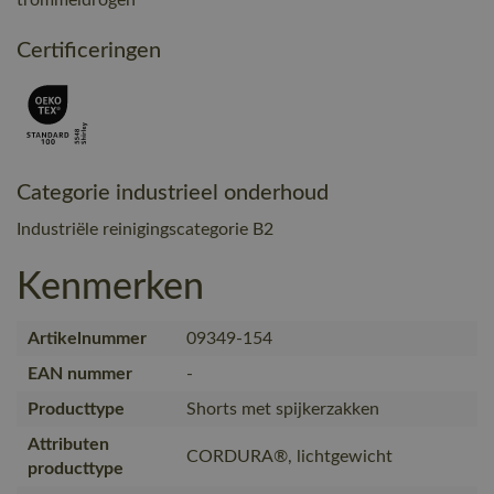
Certificeringen
Categorie industrieel onderhoud
Industriële reinigingscategorie B2
Kenmerken
Artikelnummer
09349-154
EAN nummer
-
Producttype
Shorts met spijkerzakken
Attributen
CORDURA®, lichtgewicht
producttype