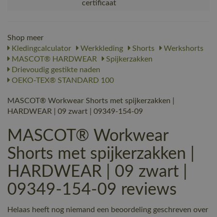
certificaat
Shop meer
Kledingcalculator
Werkkleding
Shorts
Werkshorts
MASCOT® HARDWEAR
Spijkerzakken
Drievoudig gestikte naden
OEKO-TEX® STANDARD 100
MASCOT® Workwear Shorts met spijkerzakken |
HARDWEAR | 09 zwart | 09349-154-09
MASCOT® Workwear
Shorts met spijkerzakken |
HARDWEAR | 09 zwart |
09349-154-09 reviews
Helaas heeft nog niemand een beoordeling geschreven over