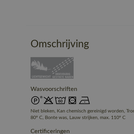
Omschrijving
Wasvoorschriften
Niet bleken, Kan chemisch gereinigd worden, Tr
80° C, Bonte was, Lauw strijken, max. 110° C
Certificeringen