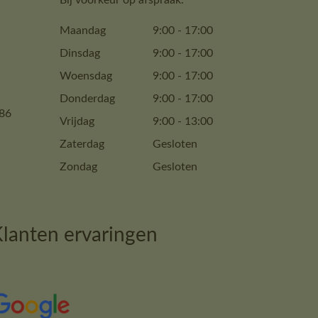
Bij voorkeur op afspraak.
Maandag
9:00
-
17:00
Dinsdag
9:00
-
17:00
Woensdag
9:00
-
17:00
Donderdag
9:00
-
17:00
86
Vrijdag
9:00
-
13:00
Zaterdag
Gesloten
Zondag
Gesloten
lanten ervaringen