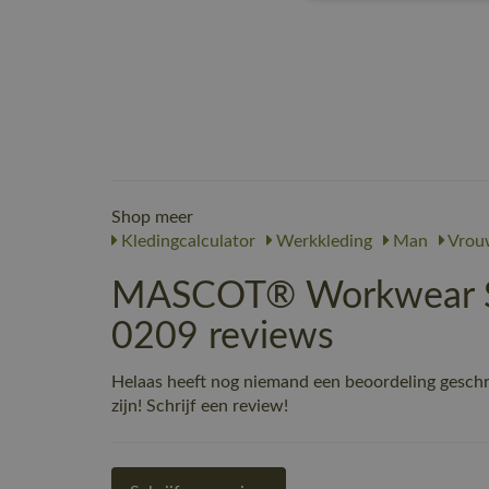
Shop meer
Kledingcalculator
Werkkleding
Man
Vrou
MASCOT® Workwear Sh
0209 reviews
Helaas heeft nog niemand een beoordeling gesc
zijn! Schrijf een review!