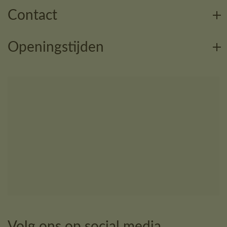
Contact
Openingstijden
Volg ons op social media