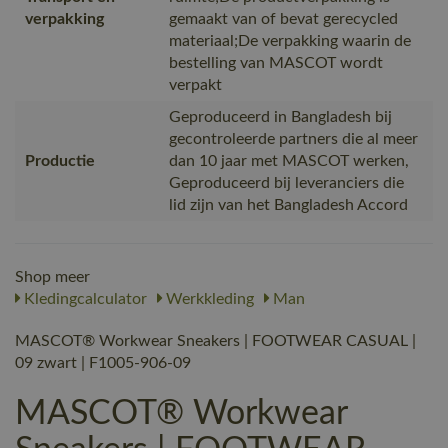
verpakking
gemaakt van of bevat gerecycled
materiaal;De verpakking waarin de
bestelling van MASCOT wordt
verpakt
Geproduceerd in Bangladesh bij
gecontroleerde partners die al meer
Productie
dan 10 jaar met MASCOT werken,
Geproduceerd bij leveranciers die
lid zijn van het Bangladesh Accord
Shop meer
Kledingcalculator
Werkkleding
Man
MASCOT® Workwear Sneakers | FOOTWEAR CASUAL |
09 zwart | F1005-906-09
MASCOT® Workwear