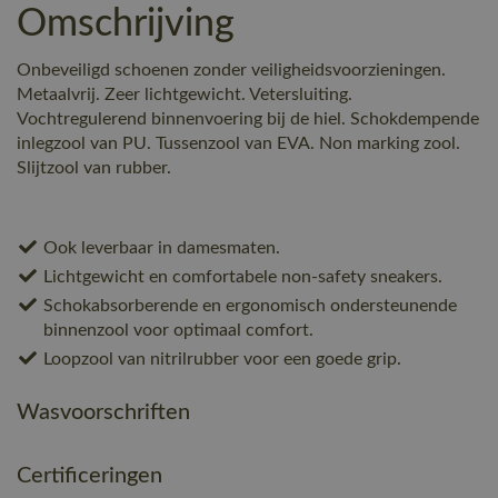
Omschrijving
Onbeveiligd schoenen zonder veiligheidsvoorzieningen.
Metaalvrij. Zeer lichtgewicht. Vetersluiting.
Vochtregulerend binnenvoering bij de hiel. Schokdempende
inlegzool van PU. Tussenzool van EVA. Non marking zool.
Slijtzool van rubber.
Ook leverbaar in damesmaten.
Lichtgewicht en comfortabele non-safety sneakers.
Schokabsorberende en ergonomisch ondersteunende
binnenzool voor optimaal comfort.
Loopzool van nitrilrubber voor een goede grip.
Wasvoorschriften
Certificeringen