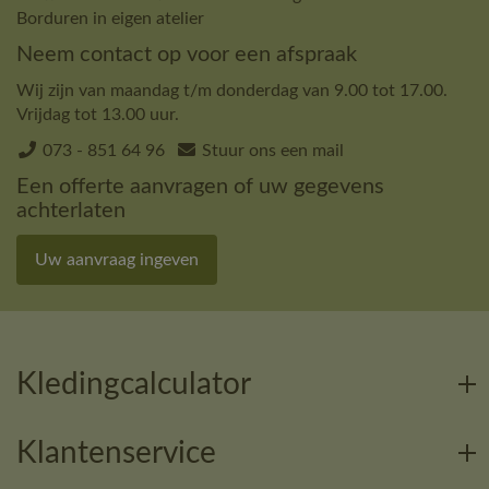
Borduren in eigen atelier
Neem contact op voor een afspraak
Wij zijn van maandag t/m donderdag van 9.00 tot 17.00.
Vrijdag tot 13.00 uur.
073 - 851 64 96
Stuur ons een mail
Een offerte aanvragen of uw gegevens
achterlaten
Uw aanvraag ingeven
Kledingcalculator
Klantenservice