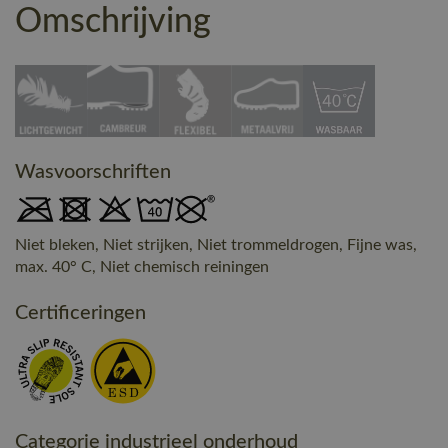
Omschrijving
Wasvoorschriften
Niet bleken, Niet strijken, Niet trommeldrogen, Fijne was,
max. 40° C, Niet chemisch reiningen
Certificeringen
Categorie industrieel onderhoud