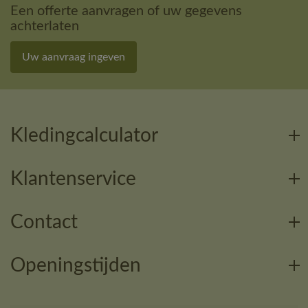
Een offerte aanvragen of uw gegevens
achterlaten
Uw aanvraag ingeven
Kledingcalculator
Klantenservice
Contact
Openingstijden