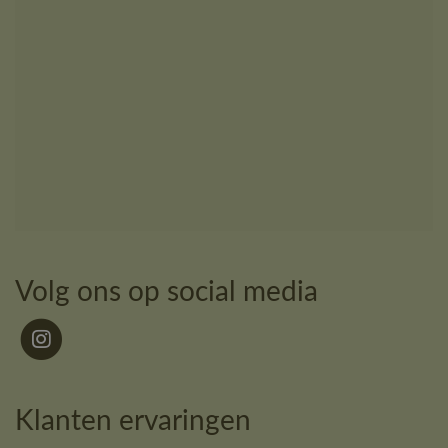
Volg ons op social media
Klanten ervaringen