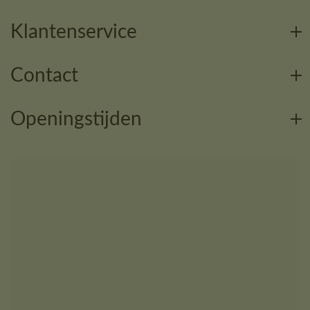
Klantenservice
Contact
Openingstijden