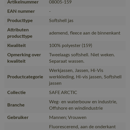
Artikelnummer
08005-159
EAN nummer
-
Producttype
Softshell jas
Attributen
ademend, fleece aan de binnenkant
producttype
Kwaliteit
100% polyester (159)
Opmerking over
Tweelaags softshell. Niet weken.
kwaliteit
Separaat wassen.
Werkjassen, Jassen, Hi-Vis
Productcategorie
werkkleding, Hi-vis jassen, Softshell
jassen
Collectie
SAFE ARCTIC
Weg- en waterbouw en industrie,
Branche
Offshore en windindustrie
Gebruiker
Mannen; Vrouwen
Fluorescerend, aan de onderkant