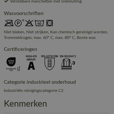
Verstelbare manchetten met snelsluiting.
Wasvoorschriften
Niet bleken, Niet strijken, Kan chemisch gereinigd worden,
Trommeldrogen, max. 60° C, max. 80° C, Bonte was
Certificeringen
Categorie industrieel onderhoud
Industriële reinigingscategorie C2
Kenmerken