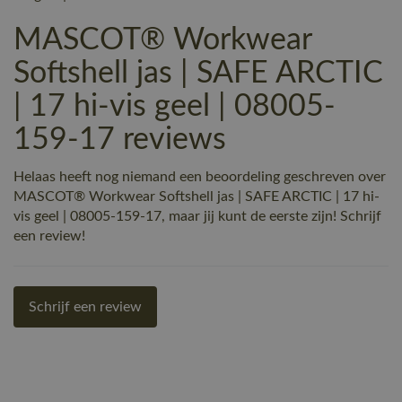
MASCOT® Workwear
Softshell jas | SAFE ARCTIC
| 17 hi-vis geel | 08005-
159-17 reviews
Helaas heeft nog niemand een beoordeling geschreven over
MASCOT® Workwear Softshell jas | SAFE ARCTIC | 17 hi-
vis geel | 08005-159-17, maar jij kunt de eerste zijn! Schrijf
een review!
Schrijf een review