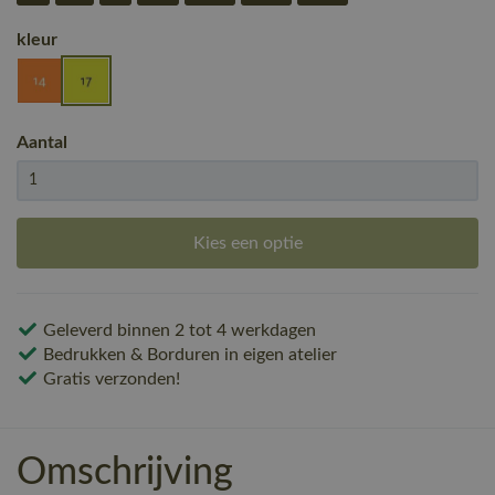
kleur
Aantal
Kies een optie
Geleverd binnen 2 tot 4 werkdagen
Bedrukken & Borduren in eigen atelier
Gratis verzonden!
Omschrijving