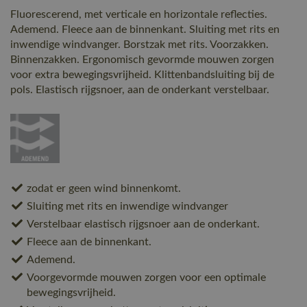
Fluorescerend, met verticale en horizontale reflecties.
Ademend. Fleece aan de binnenkant. Sluiting met rits en
inwendige windvanger. Borstzak met rits. Voorzakken.
Binnenzakken. Ergonomisch gevormde mouwen zorgen
voor extra bewegingsvrijheid. Klittenbandsluiting bij de
pols. Elastisch rijgsnoer, aan de onderkant verstelbaar.
zodat er geen wind binnenkomt.
Sluiting met rits en inwendige windvanger
Verstelbaar elastisch rijgsnoer aan de onderkant.
Fleece aan de binnenkant.
Ademend.
Voorgevormde mouwen zorgen voor een optimale
bewegingsvrijheid.