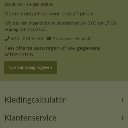
Borduren in eigen atelier
Neem contact op voor een afspraak
Wij zijn van maandag t/m donderdag van 9.00 tot 17.00.
Vrijdag tot 13.00 uur.
073 - 851 64 96
Stuur ons een mail
Een offerte aanvragen of uw gegevens
achterlaten
Uw aanvraag ingeven
Kledingcalculator
Klantenservice