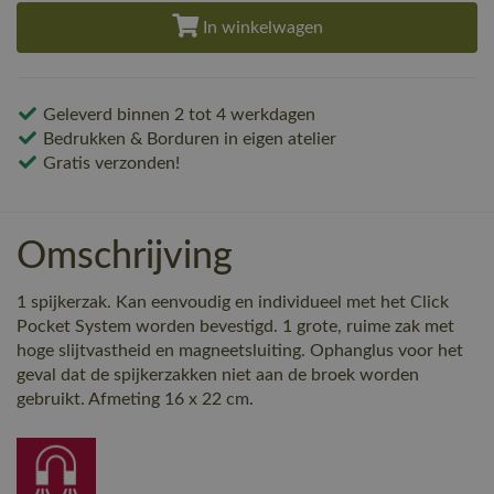
In winkelwagen
Geleverd binnen 2 tot 4 werkdagen
Bedrukken & Borduren in eigen atelier
Gratis verzonden!
Omschrijving
1 spijkerzak. Kan eenvoudig en individueel met het Click
Pocket System worden bevestigd. 1 grote, ruime zak met
hoge slijtvastheid en magneetsluiting. Ophanglus voor het
geval dat de spijkerzakken niet aan de broek worden
gebruikt. Afmeting 16 x 22 cm.