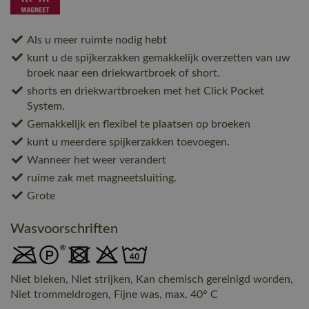
Als u meer ruimte nodig hebt
kunt u de spijkerzakken gemakkelijk overzetten van uw
broek naar een driekwartbroek of short.
shorts en driekwartbroeken met het Click Pocket
System.
Gemakkelijk en flexibel te plaatsen op broeken
kunt u meerdere spijkerzakken toevoegen.
Wanneer het weer verandert
ruime zak met magneetsluiting.
Grote
Wasvoorschriften
Niet bleken, Niet strijken, Kan chemisch gereinigd worden,
Niet trommeldrogen, Fijne was, max. 40° C