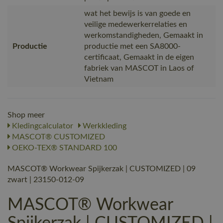
wat het bewijs is van goede en
veilige medewerkerrelaties en
werkomstandigheden, Gemaakt in
Productie
productie met een SA8000-
certificaat, Gemaakt in de eigen
fabriek van MASCOT in Laos of
Vietnam
Shop meer
Kledingcalculator
Werkkleding
MASCOT® CUSTOMIZED
OEKO-TEX® STANDARD 100
MASCOT® Workwear Spijkerzak | CUSTOMIZED | 09
zwart | 23150-012-09
MASCOT® Workwear