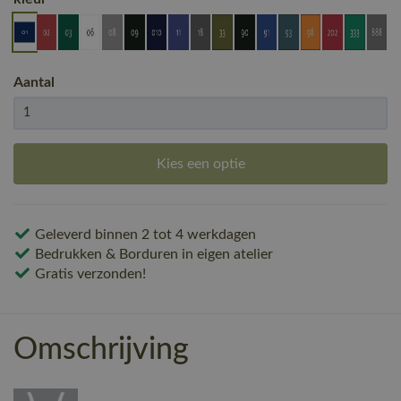
Aantal
Kies een optie
Geleverd binnen 2 tot 4 werkdagen
Bedrukken & Borduren in eigen atelier
Gratis verzonden!
Omschrijving