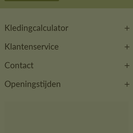
Kledingcalculator
Klantenservice
Contact
Openingstijden