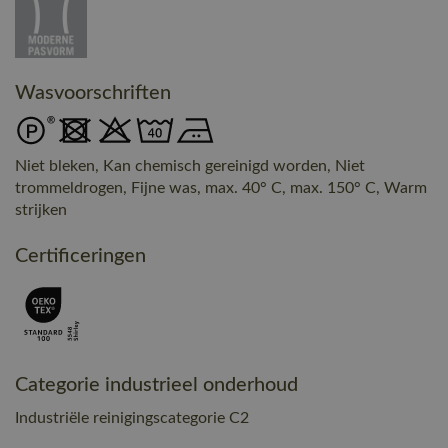
Wasvoorschriften
Niet bleken, Kan chemisch gereinigd worden, Niet
trommeldrogen, Fijne was, max. 40° C, max. 150° C, Warm
strijken
Certificeringen
Categorie industrieel onderhoud
Industriële reinigingscategorie C2