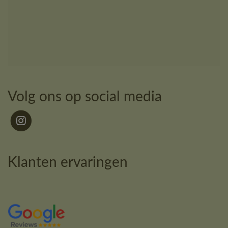
Volg ons op social media
Klanten ervaringen