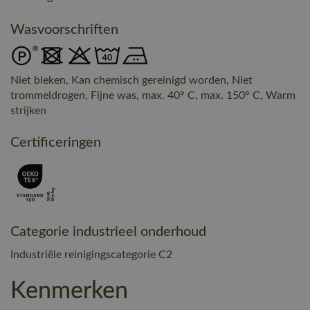
Wasvoorschriften
Niet bleken, Kan chemisch gereinigd worden, Niet
trommeldrogen, Fijne was, max. 40° C, max. 150° C, Warm
strijken
Certificeringen
Categorie industrieel onderhoud
Industriële reinigingscategorie C2
Kenmerken