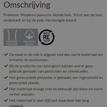
Omschrijving
Premium. Moderne pasvorm. Ronde hals. Tricot aan de hals,
onderkant en bij de pols. Verstevigde boord.
De naad in de nek is afgezet met een zacht materiaal om
irritaties te voorkomen.
Bij de productie van biologisch katoen wordt geen
gebruik gemaakt van pesticiden en chemicaliën.
Het gerecyclede polyester is gemaakt van ingezameld en
gerecycled plastic.
Het materiaal droogt snel en behoudt zijn kleur en vorm
na het wassen.
Het materiaal is zeer slijtvast waardoor het lang
meegaat.