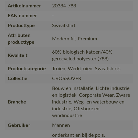
Artikelnummer
20384-788
EAN nummer
-
Producttype
Sweatshirt
Attributen
Modern fit, Premium
producttype
60% biologisch katoen/40%
Kwaliteit
gerecycled polyester (788)
Productcategorie
Truien, Werktruien, Sweatshirts
Collectie
CROSSOVER
Bouw en installatie, Lichte industrie
en logistiek, Corporate Wear, Zware
Branche
industrie, Weg- en waterbouw en
industrie, Offshore en
windindustrie
Gebruiker
Mannen
onderkant en bij de pols.