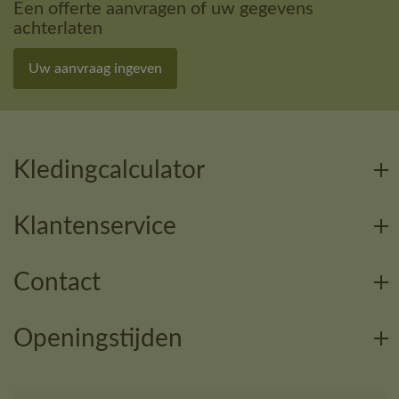
Een offerte aanvragen of uw gegevens
achterlaten
Uw aanvraag ingeven
Kledingcalculator
Klantenservice
Contact
Openingstijden