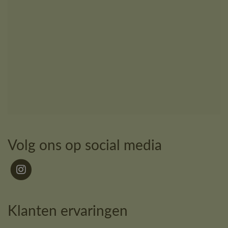
Volg ons op social media
Klanten ervaringen