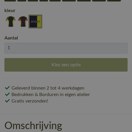
kleur
Aantal
Kies een optie
Geleverd binnen 2 tot 4 werkdagen
Bedrukken & Borduren in eigen atelier
Gratis verzonden!
Omschrijving