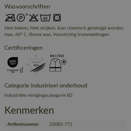
Wasvoorschriften
Niet bleken, Niet strijken, Kan chemisch gereinigd worden,
max. 60° C, Bonte was, Voorzichtig trommeldrogen
Certificeringen
Categorie industrieel onderhoud
Industriële reinigingscategorie B2
Kenmerken
Artikelnummer
22082-771