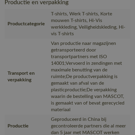
Productie en verpakking
T-shirts, Werk T-shirts, Korte
mouwen T-shirts, Hi-Vis
Productcategorie
werkkleding, Veiligheidskleding, Hi-
vis T-shirts
Van productie naar magazijnen
getransporteerd door
transportpartners met ISO
14001;Vervoerd in zendingen met
maximale benutting van de
Transport en
ruimte;De productverpakking is
verpakking
gemaakt van afval van de
plasticproductie;De verpakking
waarin de bestelling van MASCOT,
is gemaakt van of bevat gerecycled
materiaal
Geproduceerd in China bij
Productie
gecontroleerde partners die al meer
dan 5 jaar met MASCOT werken