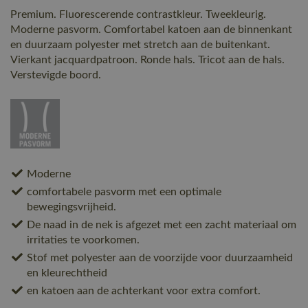
Premium. Fluorescerende contrastkleur. Tweekleurig.
Moderne pasvorm. Comfortabel katoen aan de binnenkant
en duurzaam polyester met stretch aan de buitenkant.
Vierkant jacquardpatroon. Ronde hals. Tricot aan de hals.
Verstevigde boord.
Moderne
comfortabele pasvorm met een optimale
bewegingsvrijheid.
De naad in de nek is afgezet met een zacht materiaal om
irritaties te voorkomen.
Stof met polyester aan de voorzijde voor duurzaamheid
en kleurechtheid
en katoen aan de achterkant voor extra comfort.