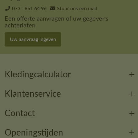
073 - 851 64 96
Stuur ons een mail
Een offerte aanvragen of uw gegevens
achterlaten
Uw aanvraag ingeven
Kledingcalculator
Klantenservice
Contact
Openingstijden