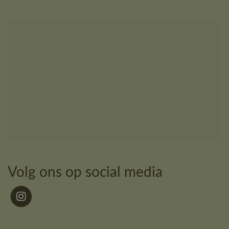
Volg ons op social media