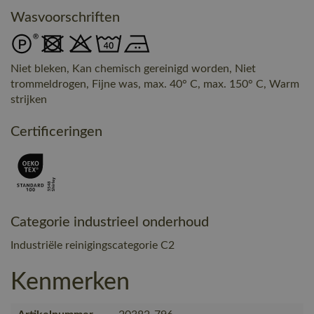
Wasvoorschriften
Niet bleken, Kan chemisch gereinigd worden, Niet
trommeldrogen, Fijne was, max. 40° C, max. 150° C, Warm
strijken
Certificeringen
Categorie industrieel onderhoud
Industriële reinigingscategorie C2
Kenmerken