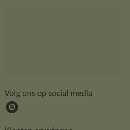
Volg ons op social media