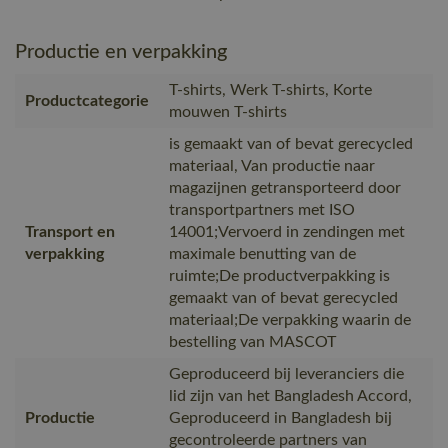
Productie en verpakking
T-shirts, Werk T-shirts, Korte
Productcategorie
mouwen T-shirts
is gemaakt van of bevat gerecycled
materiaal, Van productie naar
magazijnen getransporteerd door
transportpartners met ISO
Transport en
14001;Vervoerd in zendingen met
verpakking
maximale benutting van de
ruimte;De productverpakking is
gemaakt van of bevat gerecycled
materiaal;De verpakking waarin de
bestelling van MASCOT
Geproduceerd bij leveranciers die
lid zijn van het Bangladesh Accord,
Productie
Geproduceerd in Bangladesh bij
gecontroleerde partners van