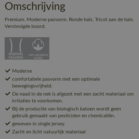
Omschrijving
Premium. Moderne pasvorm. Ronde hals. Tricot aan de hals.
Verstevigde boord.
Moderne
comfortabele pasvorm met een optimale
bewegingsvrijheid.
De naad in de nek is afgezet met een zacht materiaal om
irritaties te voorkomen.
Bij de productie van biologisch katoen wordt geen
gebruik gemaakt van pesticiden en chemicaliën.
geweven in single jersey.
Zacht en licht natuurlijk materiaal