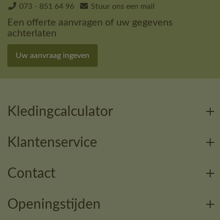
073 - 851 64 96
Stuur ons een mail
Een offerte aanvragen of uw gegevens
achterlaten
Uw aanvraag ingeven
Kledingcalculator
Klantenservice
Contact
Openingstijden