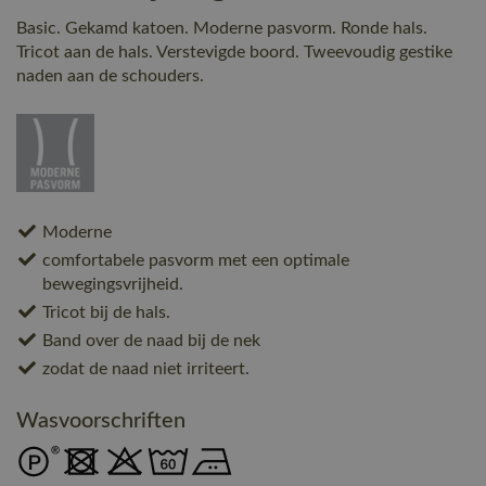
Basic. Gekamd katoen. Moderne pasvorm. Ronde hals.
Tricot aan de hals. Verstevigde boord. Tweevoudig gestike
naden aan de schouders.
Moderne
comfortabele pasvorm met een optimale
bewegingsvrijheid.
Tricot bij de hals.
Band over de naad bij de nek
zodat de naad niet irriteert.
Wasvoorschriften