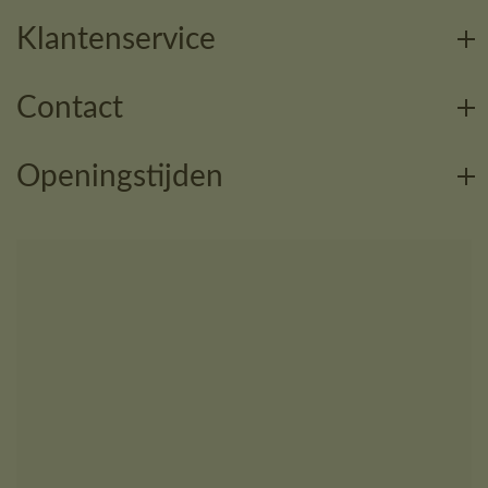
Klantenservice
Contact
Openingstijden