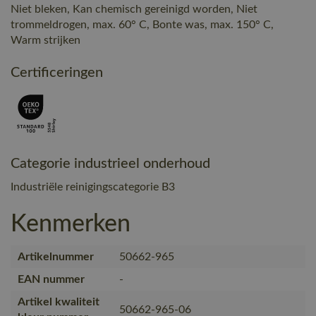
Niet bleken, Kan chemisch gereinigd worden, Niet
trommeldrogen, max. 60° C, Bonte was, max. 150° C,
Warm strijken
Certificeringen
Categorie industrieel onderhoud
Industriële reinigingscategorie B3
Kenmerken
Artikelnummer
50662-965
EAN nummer
-
Artikel kwaliteit
50662-965-06