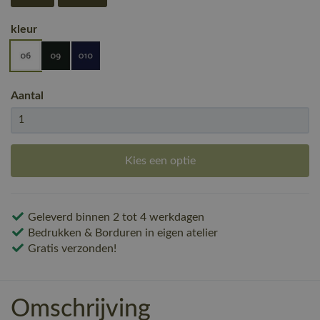
kleur
Aantal
Kies een optie
Geleverd binnen 2 tot 4 werkdagen
Bedrukken & Borduren in eigen atelier
Gratis verzonden!
Omschrijving