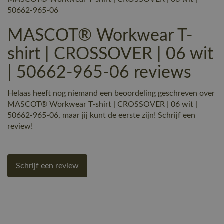
50662-965-06
MASCOT® Workwear T-
shirt | CROSSOVER | 06 wit
| 50662-965-06 reviews
Helaas heeft nog niemand een beoordeling geschreven over
MASCOT® Workwear T-shirt | CROSSOVER | 06 wit |
50662-965-06, maar jij kunt de eerste zijn! Schrijf een
review!
Schrijf een review