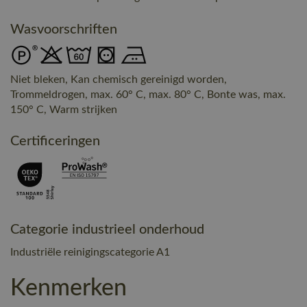
Wasvoorschriften
Niet bleken, Kan chemisch gereinigd worden,
Trommeldrogen, max. 60° C, max. 80° C, Bonte was, max.
150° C, Warm strijken
Certificeringen
Categorie industrieel onderhoud
Industriële reinigingscategorie A1
Kenmerken