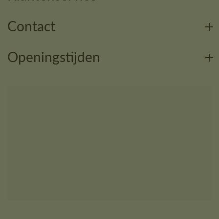
Contact
Openingstijden