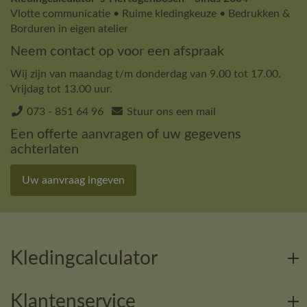
Vlotte communicatie • Ruime kledingkeuze • Bedrukken &
Borduren in eigen atelier
Neem contact op voor een afspraak
Wij zijn van maandag t/m donderdag van 9.00 tot 17.00.
Vrijdag tot 13.00 uur.
073 - 851 64 96
Stuur ons een mail
Een offerte aanvragen of uw gegevens
achterlaten
Uw aanvraag ingeven
Kledingcalculator
Klantenservice