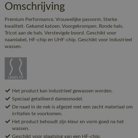
Omschrijving
Premium Performance. Vrouwelijke pasvorm. Sterke
kwaliteit. Gekamd katoen. Voorgekrompen. Ronde hals.
Tricot aan de hals. Verstevigde boord. Geschikt voor
naamlabel, HF-chip en UHF-chip. Geschikt voor industrieel
wassen.
Het product kan industrieel gewassen worden.
Speciaal getailleerd damesmodel.
De naad in de nek is afgezet met een zacht materiaal om
irritaties te voorkomen.
Het product behoudt zijn kleur en vorm goed na het
wassen.
Geschikt voor plaatsing van een HF-chip.