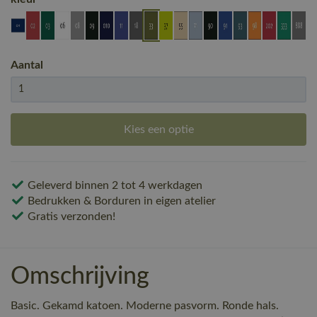
Aantal
Kies een optie
Geleverd binnen 2 tot 4 werkdagen
Bedrukken & Borduren in eigen atelier
Gratis verzonden!
Omschrijving
Basic. Gekamd katoen. Moderne pasvorm. Ronde hals.