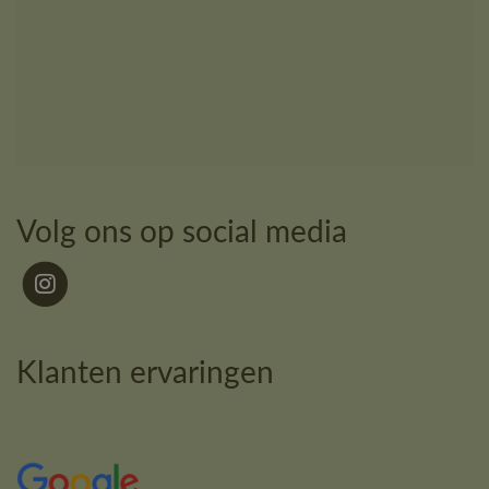
Volg ons op social media
Klanten ervaringen