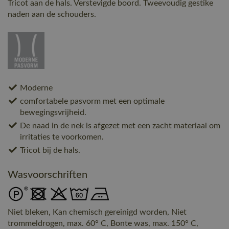
Tricot aan de hals. Verstevigde boord. Tweevoudig gestike
naden aan de schouders.
Moderne
comfortabele pasvorm met een optimale
bewegingsvrijheid.
De naad in de nek is afgezet met een zacht materiaal om
irritaties te voorkomen.
Tricot bij de hals.
Wasvoorschriften
Niet bleken, Kan chemisch gereinigd worden, Niet
trommeldrogen, max. 60° C, Bonte was, max. 150° C,