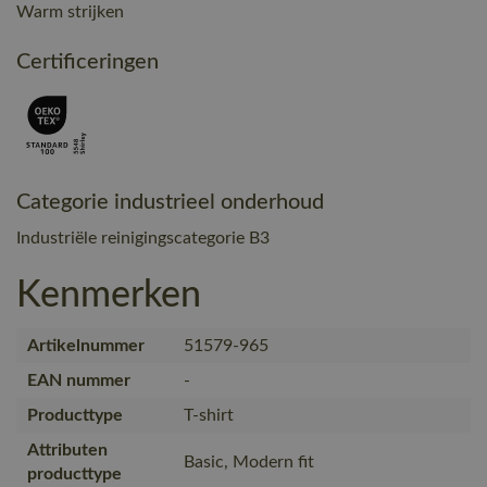
Warm strijken
Certificeringen
Categorie industrieel onderhoud
Industriële reinigingscategorie B3
Kenmerken
Artikelnummer
51579-965
EAN nummer
-
Producttype
T-shirt
Attributen
Basic, Modern fit
producttype