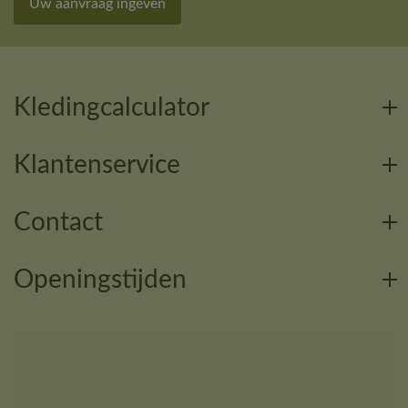
Uw aanvraag ingeven
Kledingcalculator
Klantenservice
Contact
Openingstijden