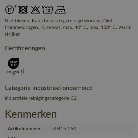
Niet bleken, Kan chemisch gereinigd worden, Niet
trommeldrogen, Fijne was, max. 40° C, max. 150° C, Warm
strijken
Certificeringen
Categorie industrieel onderhoud
Industriële reinigingscategorie C2
Kenmerken
Artikelnummer
50415-250