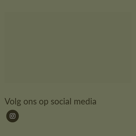
Volg ons op social media