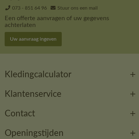
073 - 851 64 96
Stuur ons een mail
Een offerte aanvragen of uw gegevens
achterlaten
Uw aanvraag ingeven
Kledingcalculator
Klantenservice
Contact
Openingstijden