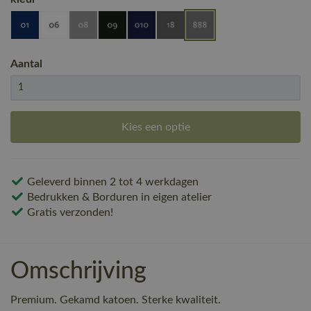
Aantal
Kies een optie
Geleverd binnen 2 tot 4 werkdagen
Bedrukken & Borduren in eigen atelier
Gratis verzonden!
Omschrijving
Premium. Gekamd katoen. Sterke kwaliteit.