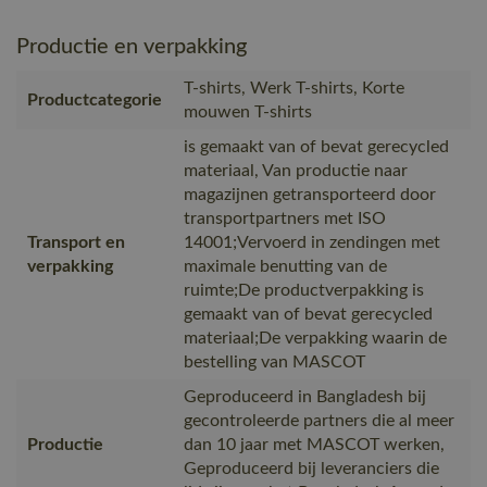
Productie en verpakking
T-shirts, Werk T-shirts, Korte
Productcategorie
mouwen T-shirts
is gemaakt van of bevat gerecycled
materiaal, Van productie naar
magazijnen getransporteerd door
transportpartners met ISO
Transport en
14001;Vervoerd in zendingen met
verpakking
maximale benutting van de
ruimte;De productverpakking is
gemaakt van of bevat gerecycled
materiaal;De verpakking waarin de
bestelling van MASCOT
Geproduceerd in Bangladesh bij
gecontroleerde partners die al meer
Productie
dan 10 jaar met MASCOT werken,
Geproduceerd bij leveranciers die