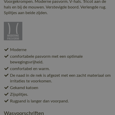
Voorgekrompen. Moderne pasvorm. V-hals. Tricot aan de
hals en bij de mouwen. Verstevigde boord. Verlengde rug.
Splitjes aan beide zijden.
Moderne
comfortabele pasvorm met een optimale
bewegingsvrijheid.
comfortabel en warm.
De naad in de nek is afgezet met een zacht materiaal om
irritaties te voorkomen.
Gekamd katoen
Zijsplitjes.
Rugpand is langer dan voorpand.
Wasvoorschriften