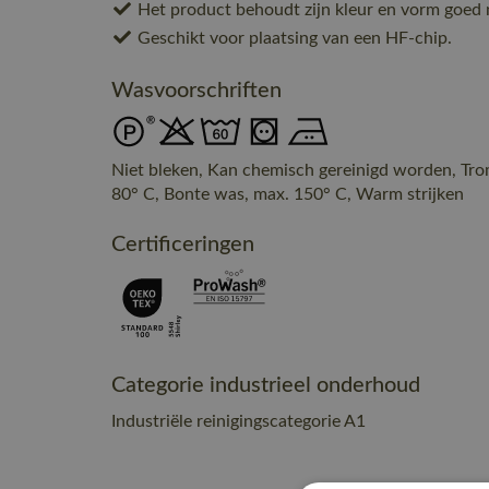
Het product behoudt zijn kleur en vorm goed 
Geschikt voor plaatsing van een HF-chip.
Wasvoorschriften
Niet bleken, Kan chemisch gereinigd worden, Tr
80° C, Bonte was, max. 150° C, Warm strijken
Certificeringen
Categorie industrieel onderhoud
Industriële reinigingscategorie A1