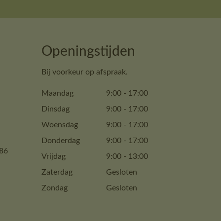
Openingstijden
Bij voorkeur op afspraak.
Maandag
9:00
-
17:00
Dinsdag
9:00
-
17:00
Woensdag
9:00
-
17:00
Donderdag
9:00
-
17:00
86
Vrijdag
9:00
-
13:00
Zaterdag
Gesloten
Zondag
Gesloten