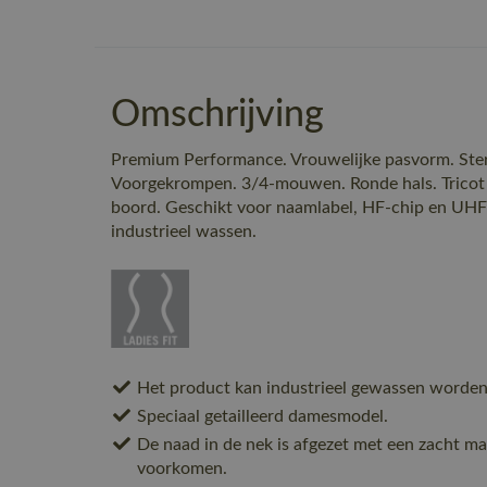
Omschrijving
Premium Performance. Vrouwelijke pasvorm. Ster
Voorgekrompen. 3/4-mouwen. Ronde hals. Tricot a
boord. Geschikt voor naamlabel, HF-chip en UHF
industrieel wassen.
Het product kan industrieel gewassen worden
Speciaal getailleerd damesmodel.
De naad in de nek is afgezet met een zacht mat
voorkomen.