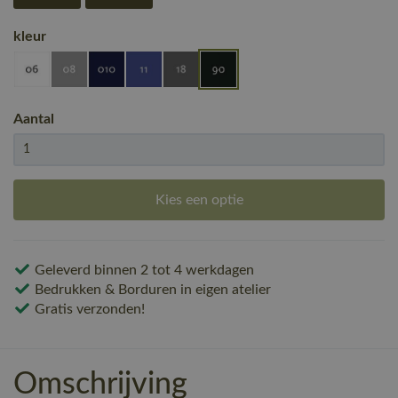
kleur
Aantal
Kies een optie
Geleverd binnen 2 tot 4 werkdagen
Bedrukken & Borduren in eigen atelier
Gratis verzonden!
Omschrijving