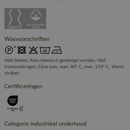
Wasvoorschriften
Niet bleken, Kan chemisch gereinigd worden, Niet
trommeldrogen, Fijne was, max. 40° C, max. 150° C, Warm
strijken
Certificeringen
Categorie industrieel onderhoud