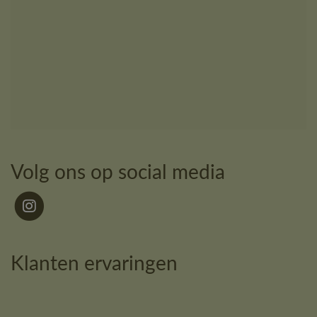
Volg ons op social media
Klanten ervaringen