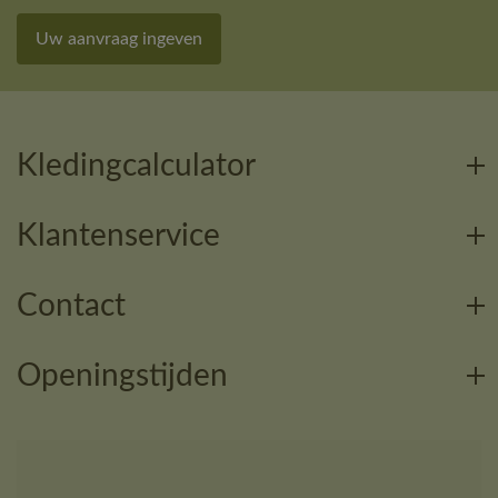
Uw aanvraag ingeven
Kledingcalculator
Klantenservice
Contact
Openingstijden