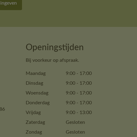
 ingeven
Openingstijden
Bij voorkeur op afspraak.
Maandag
9:00
-
17:00
Dinsdag
9:00
-
17:00
Woensdag
9:00
-
17:00
Donderdag
9:00
-
17:00
86
Vrijdag
9:00
-
13:00
Zaterdag
Gesloten
Zondag
Gesloten