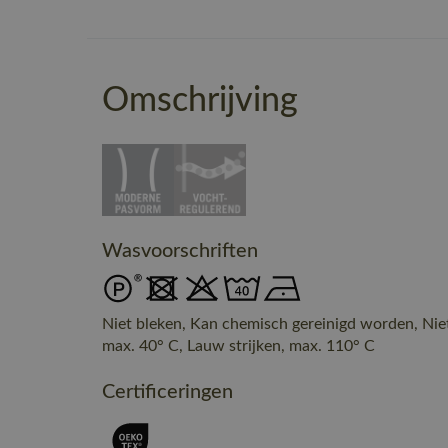
Omschrijving
Wasvoorschriften
Niet bleken, Kan chemisch gereinigd worden, Nie
max. 40° C, Lauw strijken, max. 110° C
Certificeringen