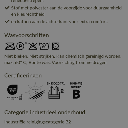
reflectiestrepen.
Stof met polyester aan de voorzijde voor duurzaamheid
en kleurechtheid
en katoen aan de achterkant voor extra comfort.
Wasvoorschriften
Niet bleken, Niet strijken, Kan chemisch gereinigd worden,
max. 60° C, Bonte was, Voorzichtig trommeldrogen
Certificeringen
Categorie industrieel onderhoud
Industriële reinigingscategorie B2