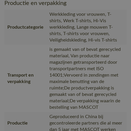
Productie en verpakking
Werkkleding voor vrouwen, T-
shirts, Werk T-shirts, Hi-Vis
Productcategorie
werkkleding, Lange mouwen T-
shirts, T-shirts voor vrouwen,
Veiligheidskleding, Hi-vis T-shirts
is gemaakt van of bevat gerecycled
materiaal, Van productie naar
magazijnen getransporteerd door
transportpartners met ISO
Transport en
14001;Vervoerd in zendingen met
verpakking
maximale benutting van de
ruimte;De productverpakking is
gemaakt van of bevat gerecycled
materiaal;De verpakking waarin de
bestelling van MASCOT
Geproduceerd in China bij
Productie
gecontroleerde partners die al meer
dan 5 jaar met MASCOT werken