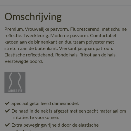
Omschrijving
Premium. Vrouwelijke pasvorm. Fluorescerend, met schuine
reflectie. Tweekleurig. Moderne pasvorm. Comfortabel
katoen aan de binnenkant en duurzaam polyester met
stretch aan de buitenkant. Vierkant jacquardpatroon.
Elastische reflectieband. Ronde hals. Tricot aan de hals.
Verstevigde boord.
Speciaal getailleerd damesmodel.
De naad in de nek is afgezet met een zacht materiaal om
irritaties te voorkomen.
Extra bewegingsvrijheid door de elastische