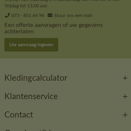
Vrijdag tot 13.00 uur.
073 - 851 64 96
Stuur ons een mail
Een offerte aanvragen of uw gegevens
achterlaten
Uw aanvraag ingeven
Kledingcalculator
Klantenservice
Contact