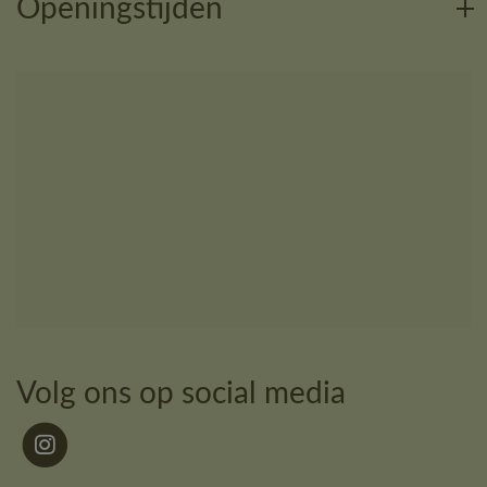
Openingstijden
Volg ons op social media