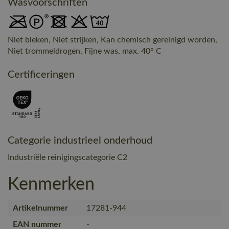
Wasvoorschriften
Niet bleken, Niet strijken, Kan chemisch gereinigd worden,
Niet trommeldrogen, Fijne was, max. 40° C
Certificeringen
Categorie industrieel onderhoud
Industriële reinigingscategorie C2
Kenmerken
Artikelnummer
17281-944
EAN nummer
-