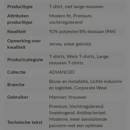
Producttype
T-shirt, met lange mouwen
Attributen
Modern fit, Premium,
producttype
vochtregulerend
Kwaliteit
92% polyester/8% elastaan (944)
Opmerking over
Jersey, enkel gebreid.
kwaliteit
T-shirts, Werk T-shirts, Lange
Productcategorie
mouwen T-shirts
Collectie
ADVANCED
Bouw en installatie, Lichte industrie
Branche
en logistiek, Corporate Wear
Gebruiker
Mannen; Vrouwen
Premium. Vochtregulerend.
Sneldrogend. Antibacterieel.
Moderne, meer aansluitende
Technische tekst
pasvorm met een optimale