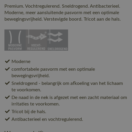
Premium. Vochtregulerend. Sneldrogend. Antibacterieel.
Moderne, meer aansluitende pasvorm met een optimale
bewegingsvrijheid. Verstevigde boord. Tricot aan de hals.
Moderne
comfortabele pasvorm met een optimale
bewegingsvrijheid.
Sneldrogend - belangrijk om afkoeling van het lichaam
te voorkomen.
De naad in de nek is afgezet met een zacht materiaal om
irritaties te voorkomen.
Tricot bij de hals.
Antibacterieel en vochtregulerend.