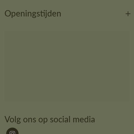
Openingstijden
Volg ons op social media