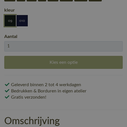
kleur
Aantal
Kies een optie
Geleverd binnen 2 tot 4 werkdagen
Bedrukken & Borduren in eigen atelier
Gratis verzonden!
Omschrijving