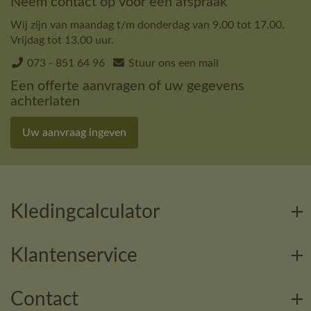
Neem contact op voor een afspraak
Wij zijn van maandag t/m donderdag van 9.00 tot 17.00.
Vrijdag tot 13.00 uur.
073 - 851 64 96
Stuur ons een mail
Een offerte aanvragen of uw gegevens
achterlaten
Uw aanvraag ingeven
Kledingcalculator
Klantenservice
Contact