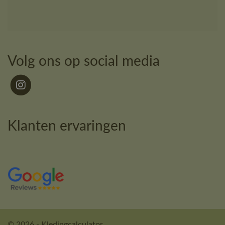
Volg ons op social media
Klanten ervaringen
© 2026 - Kledingcalculator.