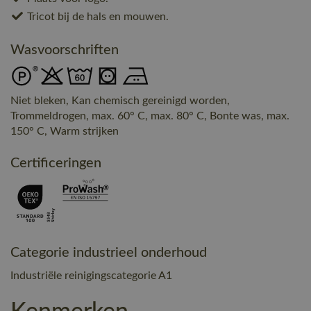
Tricot bij de hals en mouwen.
Wasvoorschriften
Niet bleken, Kan chemisch gereinigd worden,
Trommeldrogen, max. 60° C, max. 80° C, Bonte was, max.
150° C, Warm strijken
Certificeringen
Categorie industrieel onderhoud
Industriële reinigingscategorie A1