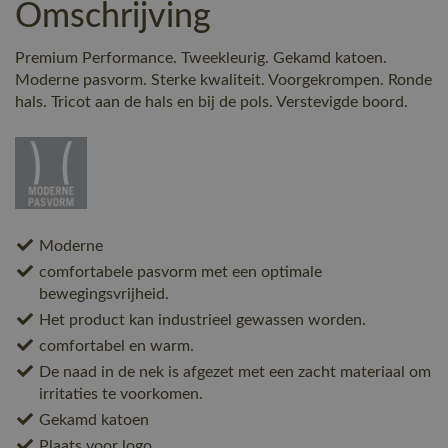
Omschrijving
Premium Performance. Tweekleurig. Gekamd katoen.
Moderne pasvorm. Sterke kwaliteit. Voorgekrompen. Ronde
hals. Tricot aan de hals en bij de pols. Verstevigde boord.
Moderne
comfortabele pasvorm met een optimale
bewegingsvrijheid.
Het product kan industrieel gewassen worden.
comfortabel en warm.
De naad in de nek is afgezet met een zacht materiaal om
irritaties te voorkomen.
Gekamd katoen
Plaats voor logo.