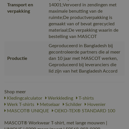
Transport en
14001;Vervoerd in zendingen met
verpakking
maximale benutting van de
ruimte;De productverpakking is
gemaakt van of bevat gerecycled
materiaal;De verpakking waarin de
bestelling van MASCOT
Geproduceerd in Bangladesh bij
gecontroleerde partners die al meer
Productie
dan 10 jaar met MASCOT werken,
Geproduceerd bij leveranciers die
lid zijn van het Bangladesh Accord
Shop meer
Kledingcalculator
Werkkleding
T-shirts
Werk T-shirts
Metselaar
Schilder
Hovenier
MASCOT® UNIQUE
OEKO-TEX® STANDARD 100
MASCOT® Workwear T-shirt, met lange mouwen |