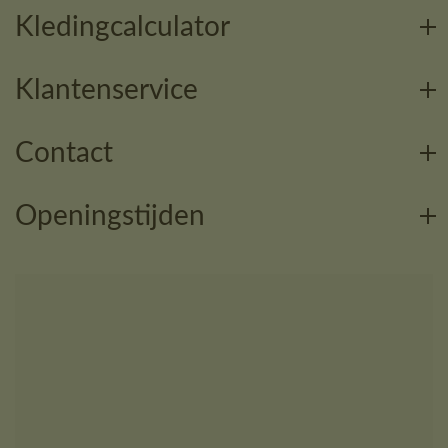
Kledingcalculator
Klantenservice
Contact
Openingstijden