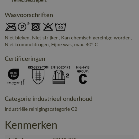
reflectiestrepen.
Wasvoorschriften
Niet bleken, Niet strijken, Kan chemisch gereinigd worden,
Niet trommeldrogen, Fijne was, max. 40° C
Certificeringen
Categorie industrieel onderhoud
Industriële reinigingscategorie C2
Kenmerken