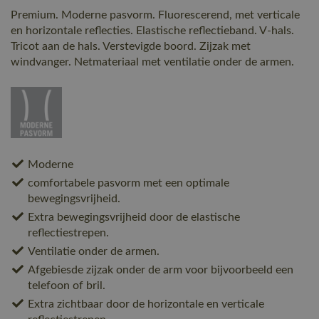
Premium. Moderne pasvorm. Fluorescerend, met verticale
en horizontale reflecties. Elastische reflectieband. V-hals.
Tricot aan de hals. Verstevigde boord. Zijzak met
windvanger. Netmateriaal met ventilatie onder de armen.
Moderne
comfortabele pasvorm met een optimale
bewegingsvrijheid.
Extra bewegingsvrijheid door de elastische
reflectiestrepen.
Ventilatie onder de armen.
Afgebiesde zijzak onder de arm voor bijvoorbeeld een
telefoon of bril.
Extra zichtbaar door de horizontale en verticale