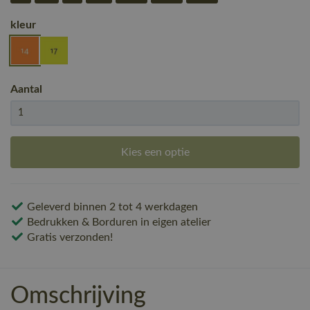
kleur
Aantal
Kies een optie
Geleverd binnen 2 tot 4 werkdagen
Bedrukken & Borduren in eigen atelier
Gratis verzonden!
Omschrijving