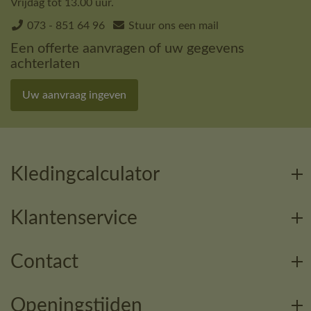
Vrijdag tot 13.00 uur.
073 - 851 64 96
Stuur ons een mail
Een offerte aanvragen of uw gegevens
achterlaten
Uw aanvraag ingeven
Kledingcalculator
Klantenservice
Contact
Openingstijden