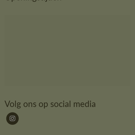
Volg ons op social media